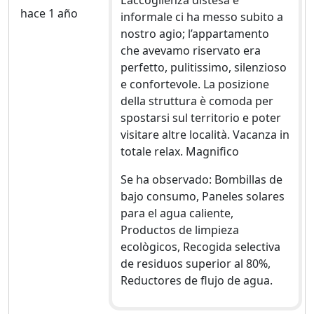
hace 1 año
informale ci ha messo subito a
nostro agio; l’appartamento
che avevamo riservato era
perfetto, pulitissimo, silenzioso
e confortevole. La posizione
della struttura è comoda per
spostarsi sul territorio e poter
visitare altre località. Vacanza in
totale relax. Magnifico
Se ha observado: Bombillas de
bajo consumo, Paneles solares
para el agua caliente,
Productos de limpieza
ecològicos, Recogida selectiva
de residuos superior al 80%,
Reductores de flujo de agua.