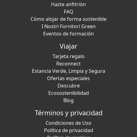
Hazte anfitrión
FAQ
Cómo alojar de forma sostenible
I Nostri Fornitori Green
Eventos de formación
Viajar
Tarjeta regalo
Reconnect
Estancia Verde, Limpia y Segura
Ofertas especiales
Descubre
Ecosostenibilidad
Blog
Términos y privacidad
Condiciones de Uso
Política de privacidad