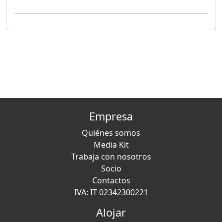
Empresa
Quiénes somos
Media Kit
Trabaja con nosotros
Socio
Contactos
IVA: IT 02342300221
Alojar