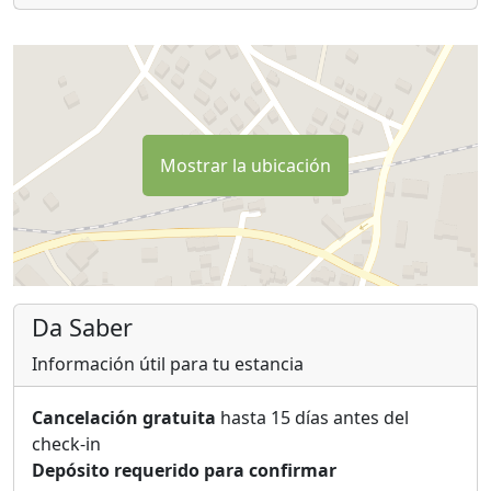
Mostrar la ubicación
Da Saber
Información útil para tu estancia
Cancelación gratuita
hasta 15 días antes del
check-in
Depósito requerido para confirmar