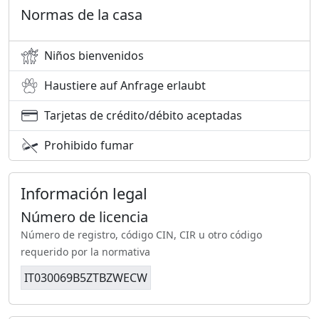
Normas de la casa
Niños bienvenidos
Haustiere auf Anfrage erlaubt
Tarjetas de crédito/débito aceptadas
Prohibido fumar
Información legal
Número de licencia
Número de registro, código CIN, CIR u otro código
requerido por la normativa
IT030069B5ZTBZWECW