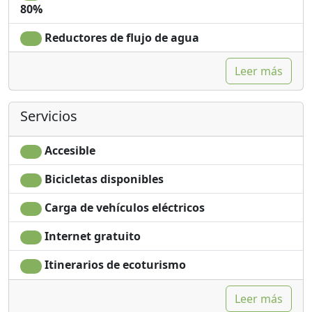
80%
Reductores de flujo de agua
Leer más
Servicios
Accesible
Bicicletas disponibles
Carga de vehículos eléctricos
Internet gratuito
Itinerarios de ecoturismo
Leer más