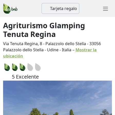
Tarjeta regalo
Agriturismo Glamping
Tenuta Regina
Via Tenuta Regina, 8 - Palazzolo dello Stella
-
33056
Palazzolo dello Stella
-
Udine
-
Italia
–
Mostrar la
ubicación
5 Excelente