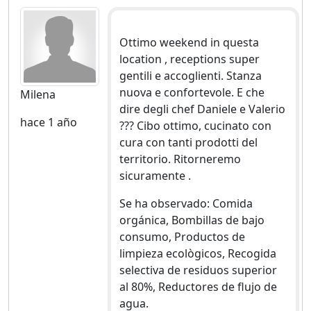
Ottimo weekend in questa
location , receptions super
gentili e accoglienti. Stanza
nuova e confortevole. E che
Milena
dire degli chef Daniele e Valerio
hace 1 año
??? Cibo ottimo, cucinato con
cura con tanti prodotti del
territorio. Ritorneremo
sicuramente .
Se ha observado: Comida
orgánica, Bombillas de bajo
consumo, Productos de
limpieza ecològicos, Recogida
selectiva de residuos superior
al 80%, Reductores de flujo de
agua.