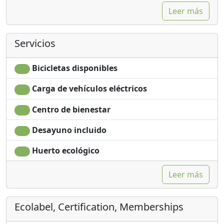
Leer más
Servicios
Bicicletas disponibles
Carga de vehículos eléctricos
Centro de bienestar
Desayuno incluido
Huerto ecológico
Leer más
Ecolabel, Certification, Memberships