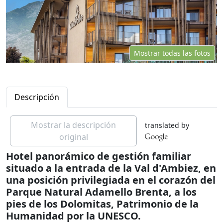
Mostrar todas las fotos
Descripción
Mostrar la descripción
translated by
original
Hotel panorámico de gestión familiar
situado a la entrada de la Val d'Ambiez, en
una posición privilegiada en el corazón del
Parque Natural Adamello Brenta, a los
pies de los Dolomitas, Patrimonio de la
Humanidad por la UNESCO.