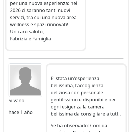
per una nuova esperienza: nel
2026 ci saranno tanti nuovi
servizi, tra cui una nuova area
wellness e spazi rinnovati!
Un caro saluto,
Fabrizia e Famiglia
E' stata un'esperienza
bellissima, l'accoglienza
deliziosa con personale
gentilissimo e disponibile per
Silvano
ogni esigenza la camera
hace 1 año
bellissima da consigliare a tutti.
Se ha observado: Comida