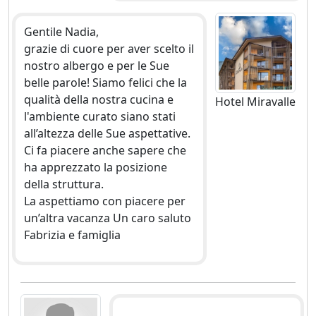
Gentile Nadia,
grazie di cuore per aver scelto il
nostro albergo e per le Sue
belle parole! Siamo felici che la
qualità della nostra cucina e
Hotel Miravalle
l'ambiente curato siano stati
all’altezza delle Sue aspettative.
Ci fa piacere anche sapere che
ha apprezzato la posizione
della struttura.
La aspettiamo con piacere per
un’altra vacanza Un caro saluto
Fabrizia e famiglia