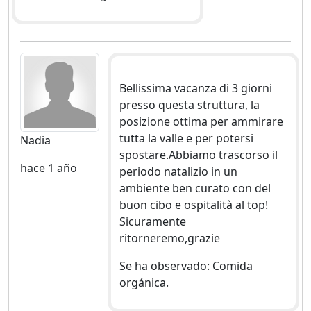
Bellissima vacanza di 3 giorni
presso questa struttura, la
posizione ottima per ammirare
tutta la valle e per potersi
Nadia
spostare.Abbiamo trascorso il
hace 1 año
periodo natalizio in un
ambiente ben curato con del
buon cibo e ospitalità al top!
Sicuramente
ritorneremo,grazie
Se ha observado: Comida
orgánica.