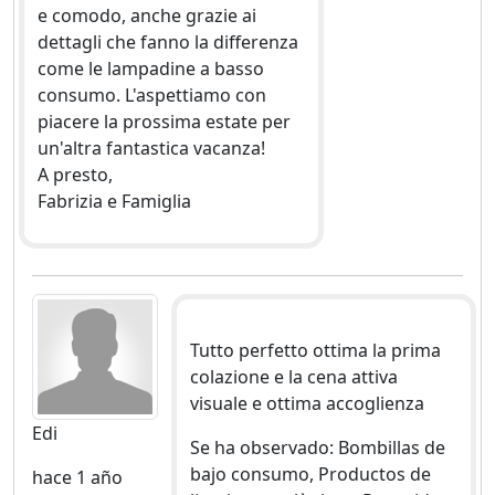
e comodo, anche grazie ai
dettagli che fanno la differenza
come le lampadine a basso
consumo. L'aspettiamo con
piacere la prossima estate per
un'altra fantastica vacanza!
A presto,
Fabrizia e Famiglia
Tutto perfetto ottima la prima
colazione e la cena attiva
visuale e ottima accoglienza
Edi
Se ha observado: Bombillas de
bajo consumo, Productos de
hace 1 año