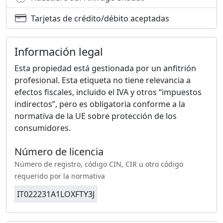
Tarjetas de crédito/débito aceptadas
Información legal
Esta propiedad está gestionada por un anfitrión
profesional. Esta etiqueta no tiene relevancia a
efectos fiscales, incluido el IVA y otros “impuestos
indirectos”, pero es obligatoria conforme a la
normativa de la UE sobre protección de los
consumidores.
Número de licencia
Número de registro, código CIN, CIR u otro código
requerido por la normativa
IT022231A1LOXFTY3J