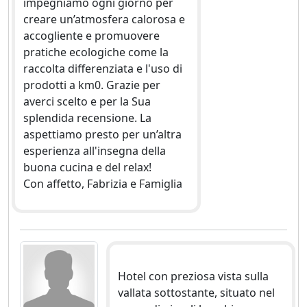
impegniamo ogni giorno per
creare un’atmosfera calorosa e
accogliente e promuovere
pratiche ecologiche come la
raccolta differenziata e l'uso di
prodotti a km0. Grazie per
averci scelto e per la Sua
splendida recensione. La
aspettiamo presto per un’altra
esperienza all'insegna della
buona cucina e del relax!
Con affetto, Fabrizia e Famiglia
Hotel con preziosa vista sulla
vallata sottostante, situato nel