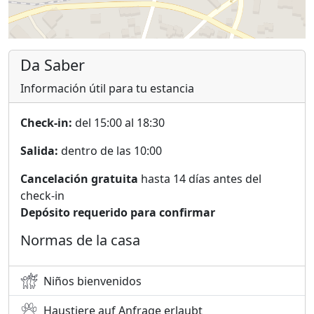
Da Saber
Información útil para tu estancia
Check-in:
del 15:00 al 18:30
Salida:
dentro de las 10:00
Cancelación gratuita
hasta 14 días antes del
check-in
Depósito requerido para confirmar
Normas de la casa
Niños bienvenidos
Haustiere auf Anfrage erlaubt