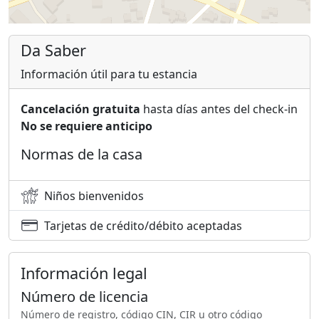
Da Saber
Información útil para tu estancia
Cancelación gratuita
hasta días antes del check-in
No se requiere anticipo
Normas de la casa
Niños bienvenidos
Tarjetas de crédito/débito aceptadas
Información legal
Número de licencia
Número de registro, código CIN, CIR u otro código