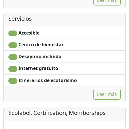
Servicios
Accesible
Centro de bienestar
Desayuno incluido
Internet gratuito
Itinerarios de ecoturismo
Leer más
Ecolabel, Certification, Memberships