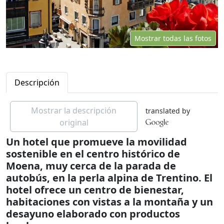
Mostrar todas las fotos
Descripción
Mostrar la descripción
translated by
original
Un hotel que promueve la movilidad
sostenible en el centro histórico de
Moena, muy cerca de la parada de
autobús, en la perla alpina de Trentino. El
hotel ofrece un centro de bienestar,
habitaciones con vistas a la montaña y un
desayuno elaborado con productos