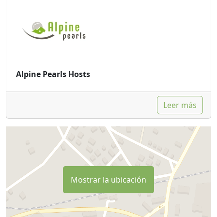
Alpine Pearls Hosts
Leer más
Mostrar la ubicación