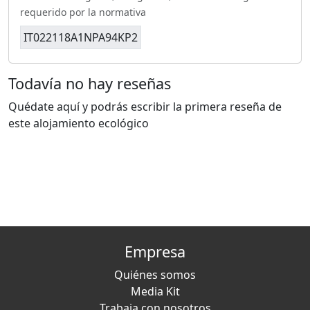
requerido por la normativa
IT022118A1NPA94KP2
Todavía no hay reseñas
Quédate aquí y podrás escribir la primera reseña de
este alojamiento ecológico
Empresa
Quiénes somos
Media Kit
Trabaja con nosotros