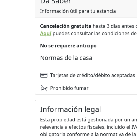
Da Saber
Información útil para tu estancia
Cancelación gratuita
hasta 3 días antes 
Aquí
puedes consultar las condiciones de
No se requiere anticipo
Normas de la casa
Tarjetas de crédito/débito aceptadas
Prohibido fumar
Información legal
Esta propiedad está gestionada por un anf
relevancia a efectos fiscales, incluido el 
obligatoria conforme a la normativa de l