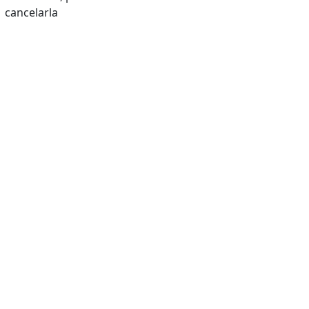
cancelarla