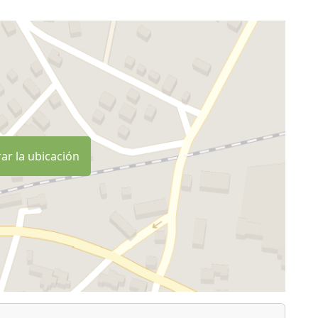
ar la ubicación