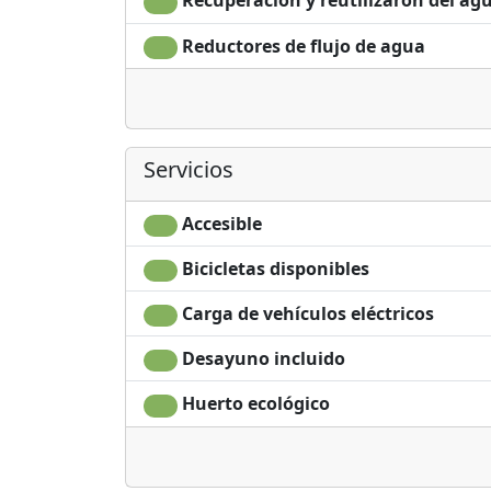
Recuperación y reutilizaron del ag
Reductores de flujo de agua
Servicios
Accesible
Bicicletas disponibles
Carga de vehículos eléctricos
Desayuno incluido
Huerto ecológico