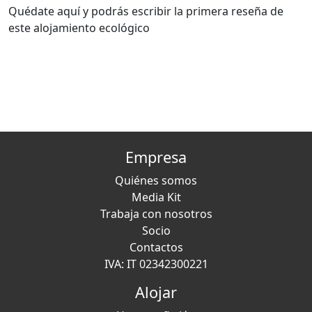
Quédate aquí y podrás escribir la primera reseña de
este alojamiento ecológico
Empresa
Quiénes somos
Media Kit
Trabaja con nosotros
Socio
Contactos
IVA: IT 02342300221
Alojar