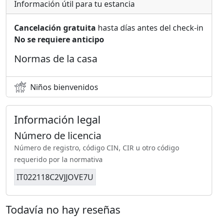
Información útil para tu estancia
Cancelación gratuita
hasta días antes del check-in
No se requiere anticipo
Normas de la casa
Niños bienvenidos
Información legal
Número de licencia
Número de registro, código CIN, CIR u otro código
requerido por la normativa
IT022118C2VJJOVE7U
Todavía no hay reseñas