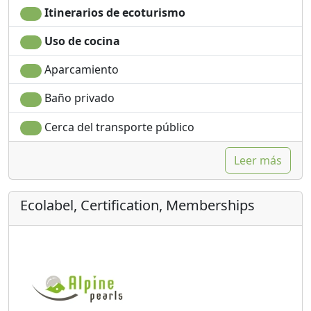
Itinerarios de ecoturismo
Uso de cocina
Aparcamiento
Baño privado
Cerca del transporte público
Leer más
Ecolabel, Certification, Memberships