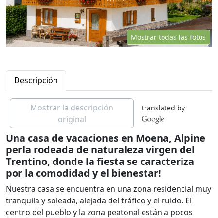
Mostrar todas las fotos
Descripción
Mostrar la descripción
translated by
original
Una casa de vacaciones en Moena, Alpine
perla rodeada de naturaleza virgen del
Trentino, donde la fiesta se caracteriza
por la comodidad y el bienestar!
Nuestra casa se encuentra en una zona residencial muy
tranquila y soleada, alejada del tráfico y el ruido. El
centro del pueblo y la zona peatonal están a pocos