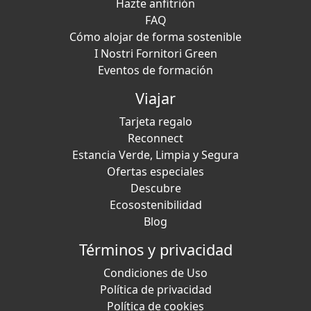
Hazte anfitrión
FAQ
Cómo alojar de forma sostenible
I Nostri Fornitori Green
Eventos de formación
Viajar
Tarjeta regalo
Reconnect
Estancia Verde, Limpia y Segura
Ofertas especiales
Descubre
Ecosostenibilidad
Blog
Términos y privacidad
Condiciones de Uso
Política de privacidad
Política de cookies