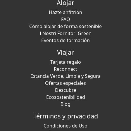
Alojar
Hazte anfitrión
FAQ
Cómo alojar de forma sostenible
I Nostri Fornitori Green
Eventos de formación
Viajar
Tarjeta regalo
Reconnect
Estancia Verde, Limpia y Segura
Ofertas especiales
Descubre
Ecosostenibilidad
Blog
Términos y privacidad
Condiciones de Uso