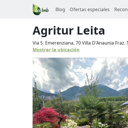
Blog
Ofertas especiales
Recon
Agritur Leita
Via S. Emerenziana, 70 Villa D'Anaunia Fraz.
Mostrar la ubicación