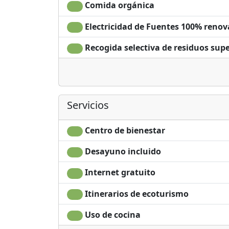
Comida orgánica
Electricidad de Fuentes 100% renov
Recogida selectiva de residuos supe
Servicios
Centro de bienestar
Desayuno incluido
Internet gratuito
Itinerarios de ecoturismo
Uso de cocina