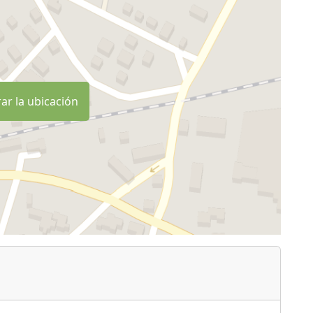
ar la ubicación