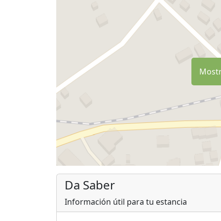
Mostr
Da Saber
Información útil para tu estancia