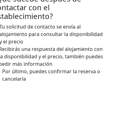
ontactar con el
stablecimiento?
Tu solicitud de contacto se envía al
alojamiento para consultar la disponibilidad
y el precio
Recibirás una respuesta del alojamiento con
la disponibilidad y el precio, también puedes
pedir más información
Por último, puedes confirmar la reserva o
cancelarla