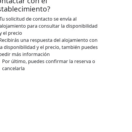
ontactar con el
stablecimiento?
Tu solicitud de contacto se envía al
alojamiento para consultar la disponibilidad
y el precio
Recibirás una respuesta del alojamiento con
la disponibilidad y el precio, también puedes
pedir más información
Por último, puedes confirmar la reserva o
cancelarla