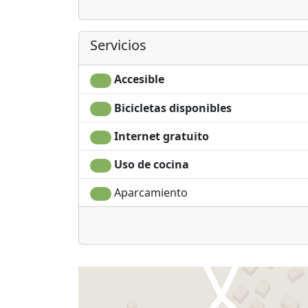
Servicios
Accesible
Bicicletas disponibles
Internet gratuito
Uso de cocina
Aparcamiento