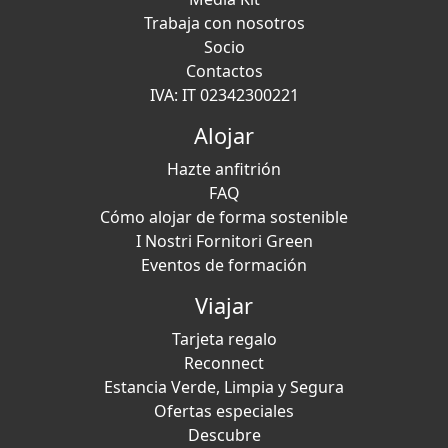
Trabaja con nosotros
Socio
Contactos
IVA: IT 02342300221
Alojar
Hazte anfitrión
FAQ
Cómo alojar de forma sostenible
I Nostri Fornitori Green
Eventos de formación
Viajar
Tarjeta regalo
Reconnect
Estancia Verde, Limpia y Segura
Ofertas especiales
Descubre