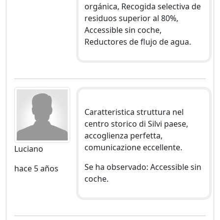
orgánica, Recogida selectiva de
residuos superior al 80%,
Accessible sin coche,
Reductores de flujo de agua.
Caratteristica struttura nel
centro storico di Silvi paese,
accoglienza perfetta,
comunicazione eccellente.
Luciano
Se ha observado: Accessible sin
hace 5 años
coche.