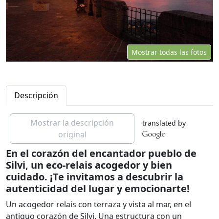
Mostrar todas las fotos
Descripción
Mostrar la descripción
translated by
original
En el corazón del encantador pueblo de
Silvi, un eco-relais acogedor y bien
cuidado. ¡Te invitamos a descubrir la
autenticidad del lugar y emocionarte!
Un acogedor relais con terraza y vista al mar, en el
antiguo corazón de Silvi. Una estructura con un