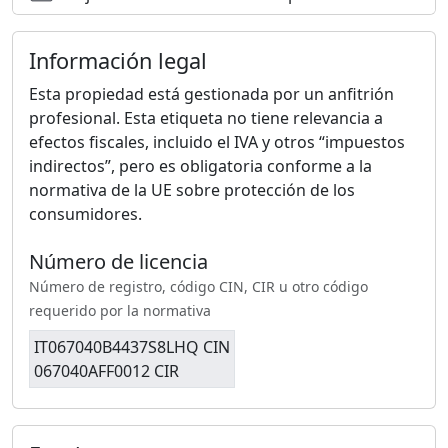
Información legal
Esta propiedad está gestionada por un anfitrión
profesional. Esta etiqueta no tiene relevancia a
efectos fiscales, incluido el IVA y otros “impuestos
indirectos”, pero es obligatoria conforme a la
normativa de la UE sobre protección de los
consumidores.
Número de licencia
Número de registro, código CIN, CIR u otro código
requerido por la normativa
IT067040B4437S8LHQ CIN
067040AFF0012 CIR