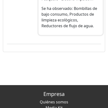
Se ha observado: Bombillas de
bajo consumo, Productos de
limpieza ecològicos,
Reductores de flujo de agua.
Empresa
Quiénes somos
Media Kit