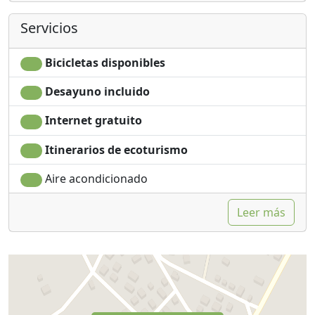
Servicios
Bicicletas disponibles
Desayuno incluido
Internet gratuito
Itinerarios de ecoturismo
Aire acondicionado
Leer más