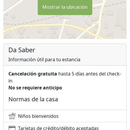
Mostrar la ubicación
Da Saber
Información útil para tu estancia
Cancelación gratuita
hasta 5 días antes del check-
in
No se requiere anticipo
Normas de la casa
Niños bienvenidos
Tarjetas de crédito/débito aceptadas