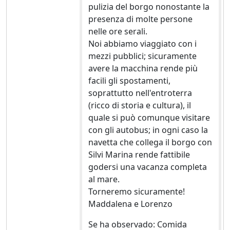
pulizia del borgo nonostante la
presenza di molte persone
nelle ore serali.
Noi abbiamo viaggiato con i
mezzi pubblici; sicuramente
avere la macchina rende più
facili gli spostamenti,
soprattutto nell'entroterra
(ricco di storia e cultura), il
quale si può comunque visitare
con gli autobus; in ogni caso la
navetta che collega il borgo con
Silvi Marina rende fattibile
godersi una vacanza completa
al mare.
Torneremo sicuramente!
Maddalena e Lorenzo
Se ha observado: Comida