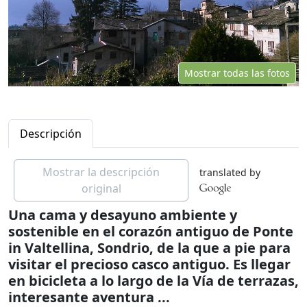
Mostrar todas las fotos
Descripción
Mostrar la descripción
translated by
original
Una cama y desayuno ambiente y
sostenible en el corazón antiguo de Ponte
in Valtellina, Sondrio, de la que a pie para
visitar el precioso casco antiguo. Es llegar
en bicicleta a lo largo de la Vía de terrazas,
interesante aventura ...