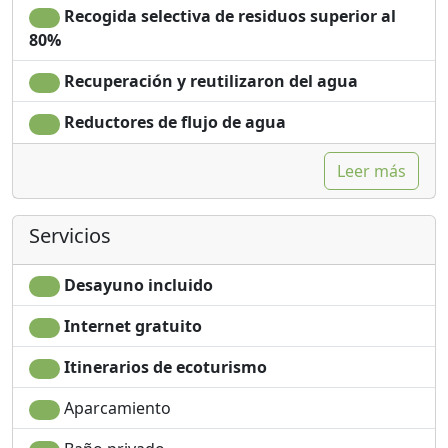
Recogida selectiva de residuos superior al
80%
Recuperación y reutilizaron del agua
Reductores de flujo de agua
Leer más
Servicios
Desayuno incluido
Internet gratuito
Itinerarios de ecoturismo
Aparcamiento