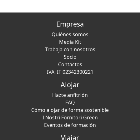
Empresa
Quiénes somos
Media Kit
Trabaja con nosotros
Socio
Contactos
IVA: IT 02342300221
Alojar
Hazte anfitrión
FAQ
Cómo alojar de forma sostenible
I Nostri Fornitori Green
Eventos de formación
Viajar