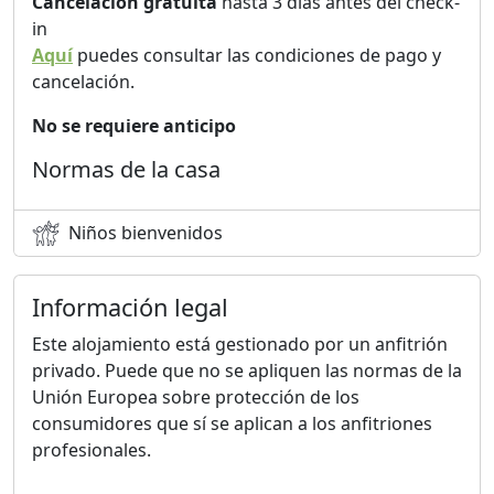
Cancelación gratuita
hasta 3 días antes del check-
in
Aquí
puedes consultar las condiciones de pago y
cancelación.
No se requiere anticipo
Normas de la casa
Niños bienvenidos
Información legal
Este alojamiento está gestionado por un anfitrión
privado. Puede que no se apliquen las normas de la
Unión Europea sobre protección de los
consumidores que sí se aplican a los anfitriones
profesionales.