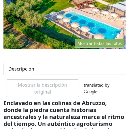
Mostrar todas las fotos
Descripción
Mostrar la descripción
translated by
original
Enclavado en las colinas de Abruzzo,
donde la piedra cuenta historias
ancestrales y la naturaleza marca el ritmo
del tiempo. Un auténtico agroturismo