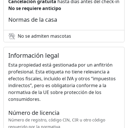
Cancelación gratuita
hasta días antes del check-in
No se requiere anticipo
Normas de la casa
No se admiten mascotas
Información legal
Esta propiedad está gestionada por un anfitrión
profesional. Esta etiqueta no tiene relevancia a
efectos fiscales, incluido el IVA y otros “impuestos
indirectos”, pero es obligatoria conforme a la
normativa de la UE sobre protección de los
consumidores.
Número de licencia
Número de registro, código CIN, CIR u otro código
requerido por la normativa