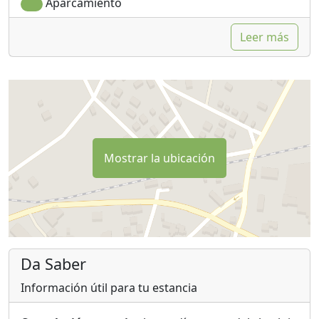
Aparcamiento
Leer más
Mostrar la ubicación
Da Saber
Información útil para tu estancia