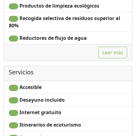
Productos de limpieza ecològicos
Recogida selectiva de residuos superior al
80%
Reductores de flujo de agua
Leer más
Servicios
Accesible
Desayuno incluido
Internet gratuito
Itinerarios de ecoturismo