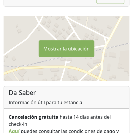
Mostrar la ubicación
Da Saber
Información útil para tu estancia
Cancelación gratuita
hasta 14 días antes del
check-in
Aquí
puedes consultar las condiciones de pago y