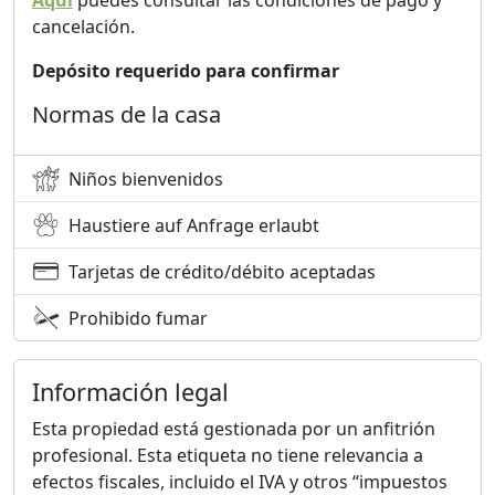
Aquí
puedes consultar las condiciones de pago y
cancelación.
Depósito requerido para confirmar
Normas de la casa
Niños bienvenidos
Haustiere auf Anfrage erlaubt
Tarjetas de crédito/débito aceptadas
Prohibido fumar
Información legal
Esta propiedad está gestionada por un anfitrión
profesional. Esta etiqueta no tiene relevancia a
efectos fiscales, incluido el IVA y otros “impuestos