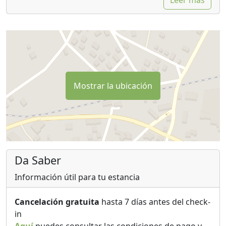
Mostrar la ubicación
Da Saber
Información útil para tu estancia
Cancelación gratuita
hasta 7 días antes del check-
in