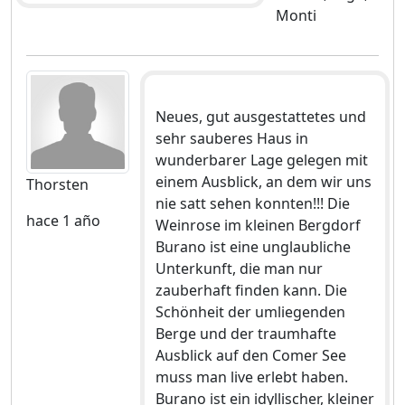
Monti
Neues, gut ausgestattetes und
sehr sauberes Haus in
wunderbarer Lage gelegen mit
einem Ausblick, an dem wir uns
Thorsten
nie satt sehen konnten!!! Die
hace 1 año
Weinrose im kleinen Bergdorf
Burano ist eine unglaubliche
Unterkunft, die man nur
zauberhaft finden kann. Die
Schönheit der umliegenden
Berge und der traumhafte
Ausblick auf den Comer See
muss man live erlebt haben.
Burano ist ein idyllischer, kleiner