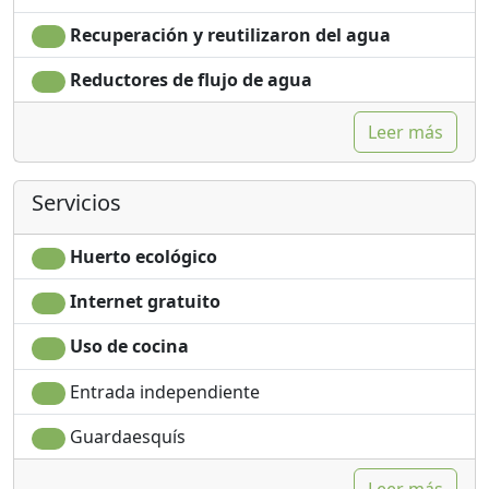
Recuperación y reutilizaron del agua
Reductores de flujo de agua
Leer más
Servicios
Huerto ecológico
Internet gratuito
Uso de cocina
Entrada independiente
Guardaesquís
Leer más