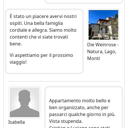
È stato un piacere avervi nostri
ospiti. Una bella famiglia
cordiale e allegra. Siamo molto
contenti che vi siate trovati
bene.
Die Weinrose -
Natura, Lago,
Vi aspettiamo per il prossimo
Monti
viaggio!
Appartamento molto bello e
ben organizzato, anche per
passarci qualche giorno in più.
Vista stupenda.
Isabella