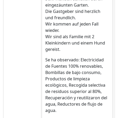
eingezäunten Garten.
Die Gastgeber sind herzlich
und freundlich.
Wir kommen auf jeden Fall
wieder.
Wir sind als Familie mit 2
Kleinkindern und einem Hund
gereist.
Se ha observado: Electricidad
de Fuentes 100% renovables,
Bombillas de bajo consumo,
Productos de limpieza
ecològicos, Recogida selectiva
de residuos superior al 80%,
Recuperación y reutilizaron del
agua, Reductores de flujo de
agua.