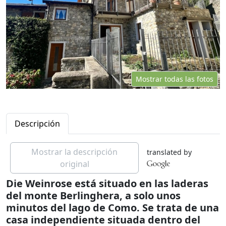
Mostrar todas las fotos
Descripción
Mostrar la descripción
translated by
original
Die Weinrose está situado en las laderas
del monte Berlinghera, a solo unos
minutos del lago de Como. Se trata de una
casa independiente situada dentro del