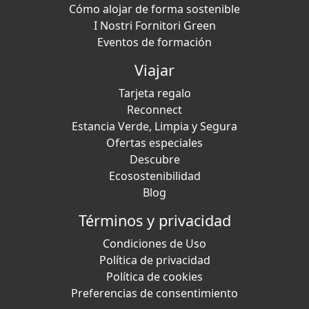
Cómo alojar de forma sostenible
I Nostri Fornitori Green
Eventos de formación
Viajar
Tarjeta regalo
Reconnect
Estancia Verde, Limpia y Segura
Ofertas especiales
Descubre
Ecosostenibilidad
Blog
Términos y privacidad
Condiciones de Uso
Política de privacidad
Política de cookies
Preferencias de consentimiento