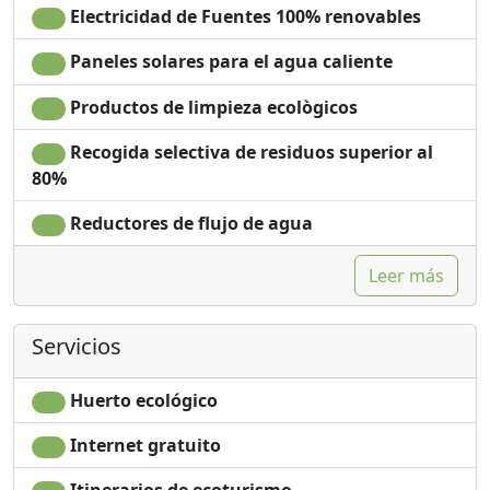
Electricidad de Fuentes 100% renovables
Paneles solares para el agua caliente
Productos de limpieza ecològicos
Recogida selectiva de residuos superior al
80%
Reductores de flujo de agua
Leer más
Servicios
Huerto ecológico
Internet gratuito