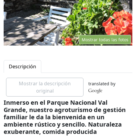
Mostrar todas las fotos
Descripción
Mostrar la descripción
translated by
original
Inmerso en el Parque Nacional Val
Grande, nuestro agroturismo de gestión
familiar le da la bienvenida en un
ambiente rústico y sencillo. Naturaleza
exuberante, comida producida