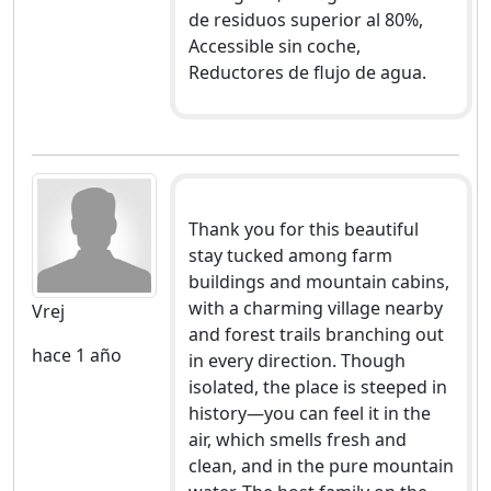
de residuos superior al 80%,
Accessible sin coche,
Reductores de flujo de agua.
Thank you for this beautiful
stay tucked among farm
buildings and mountain cabins,
with a charming village nearby
Vrej
and forest trails branching out
hace 1 año
in every direction. Though
isolated, the place is steeped in
history—you can feel it in the
air, which smells fresh and
clean, and in the pure mountain