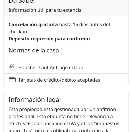
Da Saber
Información útil para tu estancia
Cancelación gratuita
hasta 15 días antes del
check-in
Depósito requerido para confirmar
Normas de la casa
Haustiere auf Anfrage erlaubt
Tarjetas de crédito/débito aceptadas
Información legal
Esta propiedad está gestionada por un anfitrión
profesional. Esta etiqueta no tiene relevancia a
efectos fiscales, incluido el IVA y otros “impuestos
indirectos”, pero es obligatoria conforme a la