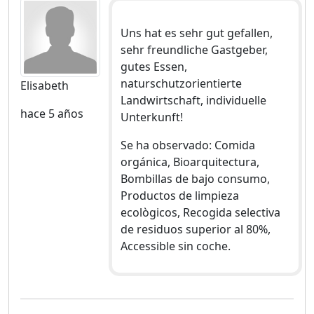
Uns hat es sehr gut gefallen,
sehr freundliche Gastgeber,
gutes Essen,
naturschutzorientierte
Elisabeth
Landwirtschaft, individuelle
hace 5 años
Unterkunft!
Se ha observado: Comida
orgánica, Bioarquitectura,
Bombillas de bajo consumo,
Productos de limpieza
ecològicos, Recogida selectiva
de residuos superior al 80%,
Accessible sin coche.