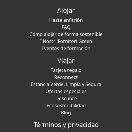
Alojar
Hazte anfitrión
FAQ
Cómo alojar de forma sostenible
I Nostri Fornitori Green
Eventos de formación
Viajar
Tarjeta regalo
Reconnect
Estancia Verde, Limpia y Segura
Ofertas especiales
Descubre
Ecosostenibilidad
Blog
Términos y privacidad