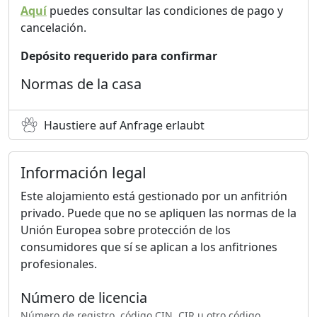
Aquí
puedes consultar las condiciones de pago y
cancelación.
Depósito requerido para confirmar
Normas de la casa
Haustiere auf Anfrage erlaubt
Información legal
Este alojamiento está gestionado por un anfitrión
privado. Puede que no se apliquen las normas de la
Unión Europea sobre protección de los
consumidores que sí se aplican a los anfitriones
profesionales.
Número de licencia
Número de registro, código CIN, CIR u otro código