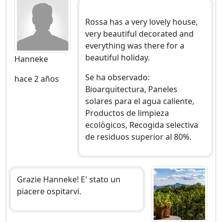
Rossa has a very lovely house,
very beautiful decorated and
everything was there for a
beautiful holiday.
Hanneke
Se ha observado:
hace 2 años
Bioarquitectura, Paneles
solares para el agua caliente,
Productos de limpieza
ecològicos, Recogida selectiva
de residuos superior al 80%.
Grazie Hanneke! E' stato un
piacere ospitarvi.