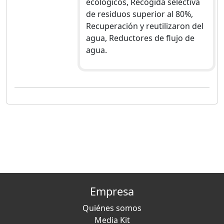
ecològicos, Recogida selectiva
de residuos superior al 80%,
Recuperación y reutilizaron del
agua, Reductores de flujo de
agua.
Empresa
Quiénes somos
Media Kit