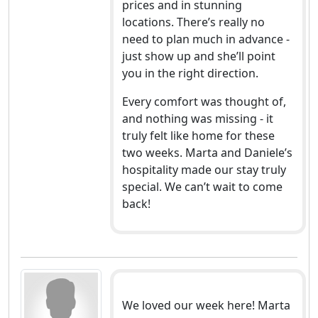
prices and in stunning
locations. There’s really no
need to plan much in advance -
just show up and she’ll point
you in the right direction.
Every comfort was thought of,
and nothing was missing - it
truly felt like home for these
two weeks. Marta and Daniele’s
hospitality made our stay truly
special. We can’t wait to come
back!
We loved our week here! Marta