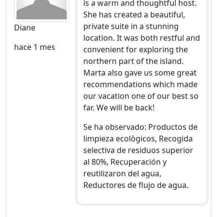
is a warm and thoughtful host.
She has created a beautiful,
private suite in a stunning
Diane
location. It was both restful and
hace 1 mes
convenient for exploring the
northern part of the island.
Marta also gave us some great
recommendations which made
our vacation one of our best so
far. We will be back!
Se ha observado: Productos de
limpieza ecològicos, Recogida
selectiva de residuos superior
al 80%, Recuperación y
reutilizaron del agua,
Reductores de flujo de agua.