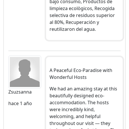
bajo consumo, Productos de
limpieza ecològicos, Recogida
selectiva de residuos superior
al 80%, Recuperación y
reutilizaron del agua.
A Peaceful Eco-Paradise with
Wonderful Hosts
We had an amazing stay at this
Zsuzsanna
beautifully designed eco-
accommodation. The hosts
hace 1 año
were incredibly kind,
welcoming, and helpful
throughout our visit — they