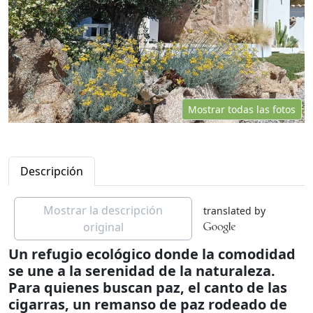
Mostrar todas las fotos
Descripción
Mostrar la descripción
translated by
original
Un refugio ecológico donde la comodidad
se une a la serenidad de la naturaleza.
Para quienes buscan paz, el canto de las
cigarras, un remanso de paz rodeado de