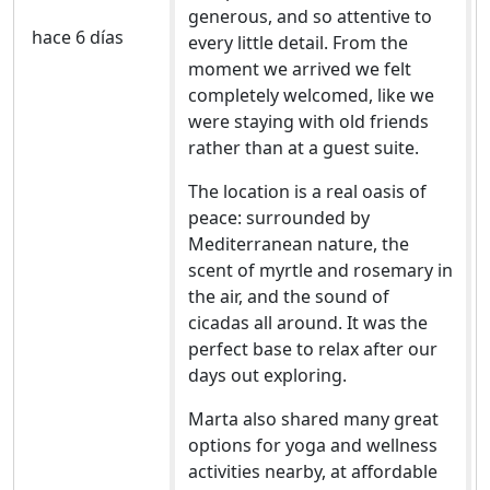
generous, and so attentive to
hace 6 días
every little detail. From the
moment we arrived we felt
completely welcomed, like we
were staying with old friends
rather than at a guest suite.
The location is a real oasis of
peace: surrounded by
Mediterranean nature, the
scent of myrtle and rosemary in
the air, and the sound of
cicadas all around. It was the
perfect base to relax after our
days out exploring.
Marta also shared many great
options for yoga and wellness
activities nearby, at affordable