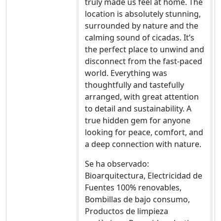
truly made us feel at home. The
location is absolutely stunning,
surrounded by nature and the
calming sound of cicadas. It’s
the perfect place to unwind and
disconnect from the fast-paced
world. Everything was
thoughtfully and tastefully
arranged, with great attention
to detail and sustainability. A
true hidden gem for anyone
looking for peace, comfort, and
a deep connection with nature.
Se ha observado:
Bioarquitectura, Electricidad de
Fuentes 100% renovables,
Bombillas de bajo consumo,
Productos de limpieza