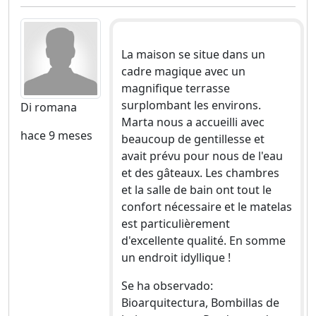
La maison se situe dans un
cadre magique avec un
magnifique terrasse
surplombant les environs.
Di romana
Marta nous a accueilli avec
hace 9 meses
beaucoup de gentillesse et
avait prévu pour nous de l'eau
et des gâteaux. Les chambres
et la salle de bain ont tout le
confort nécessaire et le matelas
est particulièrement
d'excellente qualité. En somme
un endroit idyllique !
Se ha observado:
Bioarquitectura, Bombillas de