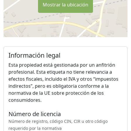
Mostrar la ubicación
Información legal
Esta propiedad está gestionada por un anfitrión
profesional. Esta etiqueta no tiene relevancia a
efectos fiscales, incluido el IVA y otros “impuestos
indirectos”, pero es obligatoria conforme a la
normativa de la UE sobre protección de los
consumidores.
Número de licencia
Número de registro, código CIN, CIR u otro código
requerido por la normativa