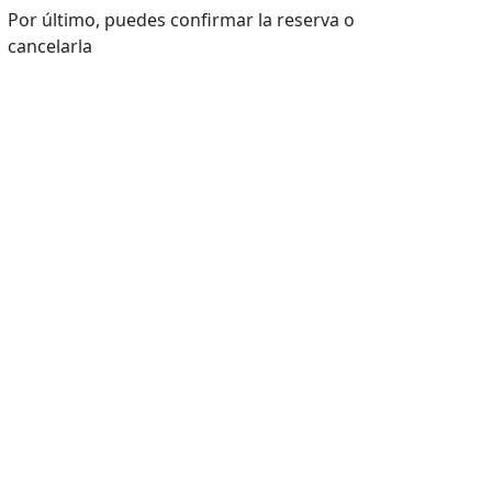
Por último, puedes confirmar la reserva o
cancelarla