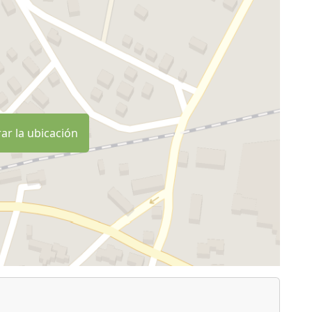
ar la ubicación