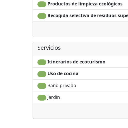
Productos de limpieza ecològicos
Recogida selectiva de residuos supe
Servicios
Itinerarios de ecoturismo
Uso de cocina
Baño privado
Jardín