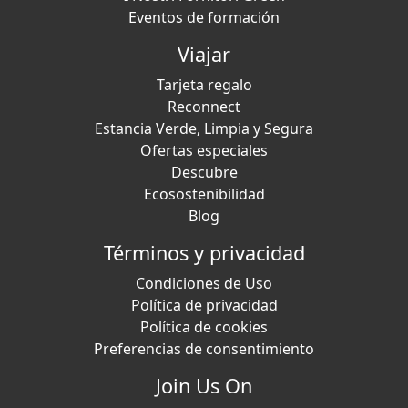
Eventos de formación
Viajar
Tarjeta regalo
Reconnect
Estancia Verde, Limpia y Segura
Ofertas especiales
Descubre
Ecosostenibilidad
Blog
Términos y privacidad
Condiciones de Uso
Política de privacidad
Política de cookies
Preferencias de consentimiento
Join Us On