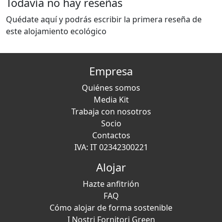
Todavía no hay reseñas
Quédate aquí y podrás escribir la primera reseña de
este alojamiento ecológico
Empresa
Quiénes somos
Media Kit
Trabaja con nosotros
Socio
Contactos
IVA: IT 02342300221
Alojar
Hazte anfitrión
FAQ
Cómo alojar de forma sostenible
I Nostri Fornitori Green