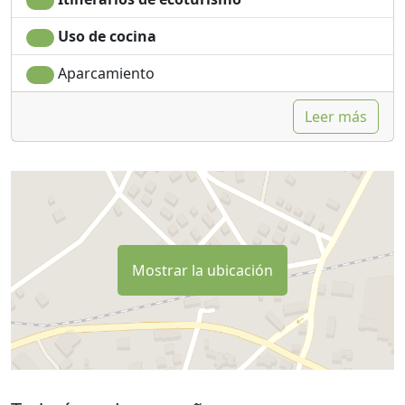
Uso de cocina
Aparcamiento
Leer más
Mostrar la ubicación