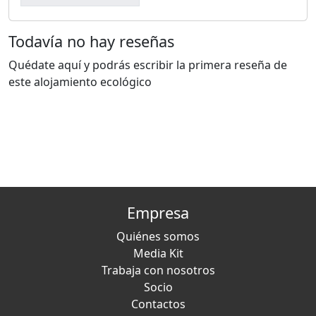
Todavía no hay reseñas
Quédate aquí y podrás escribir la primera reseña de
este alojamiento ecológico
Empresa
Quiénes somos
Media Kit
Trabaja con nosotros
Socio
Contactos