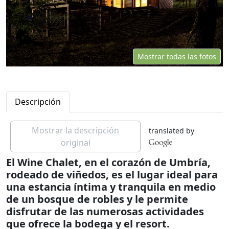
Mostrar todas las fotos
Descripción
Mostrar la descripción
translated by
original
El Wine Chalet, en el corazón de Umbría,
rodeado de viñedos, es el lugar ideal para
una estancia íntima y tranquila en medio
de un bosque de robles y le permite
disfrutar de las numerosas actividades
que ofrece la bodega y el resort.