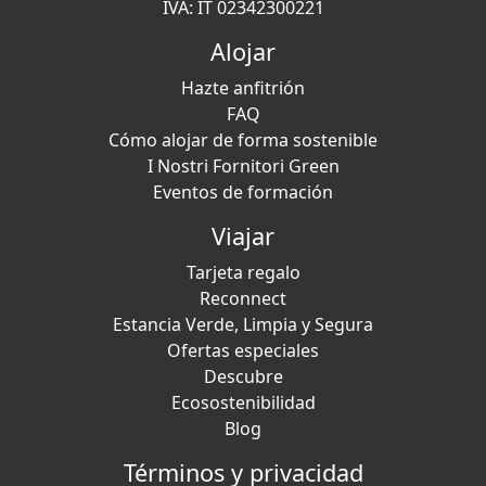
IVA: IT 02342300221
Alojar
Hazte anfitrión
FAQ
Cómo alojar de forma sostenible
I Nostri Fornitori Green
Eventos de formación
Viajar
Tarjeta regalo
Reconnect
Estancia Verde, Limpia y Segura
Ofertas especiales
Descubre
Ecosostenibilidad
Blog
Términos y privacidad