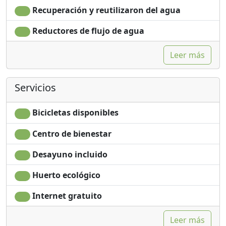
Recuperación y reutilizaron del agua
Reductores de flujo de agua
Leer más
Servicios
Bicicletas disponibles
Centro de bienestar
Desayuno incluido
Huerto ecológico
Internet gratuito
Leer más