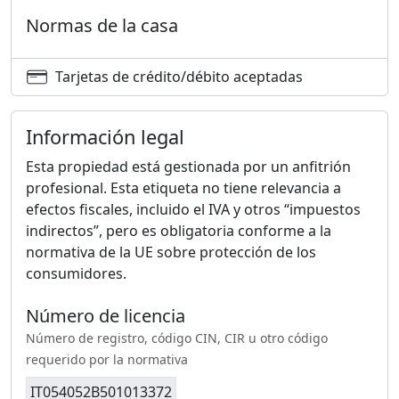
Normas de la casa
Tarjetas de crédito/débito aceptadas
Información legal
Esta propiedad está gestionada por un anfitrión
profesional. Esta etiqueta no tiene relevancia a
efectos fiscales, incluido el IVA y otros “impuestos
indirectos”, pero es obligatoria conforme a la
normativa de la UE sobre protección de los
consumidores.
Número de licencia
Número de registro, código CIN, CIR u otro código
requerido por la normativa
IT054052B501013372