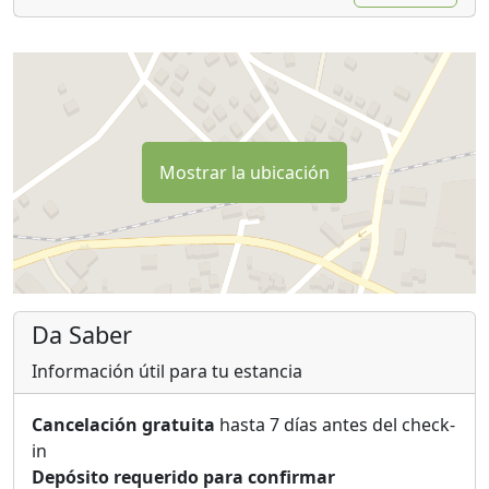
Mostrar la ubicación
Da Saber
Información útil para tu estancia
Cancelación gratuita
hasta 7 días antes del check-
in
Depósito requerido para confirmar