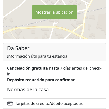
Mostrar la ubicación
Da Saber
Información útil para tu estancia
Cancelación gratuita
hasta 7 días antes del check-
in
Depósito requerido para confirmar
Normas de la casa
Tarjetas de crédito/débito aceptadas