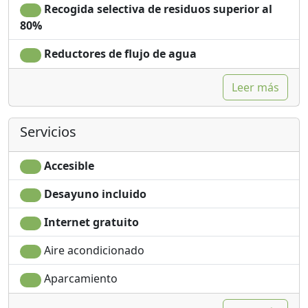
Recogida selectiva de residuos superior al
80%
Reductores de flujo de agua
Leer más
Servicios
Accesible
Desayuno incluido
Internet gratuito
Aire acondicionado
Aparcamiento