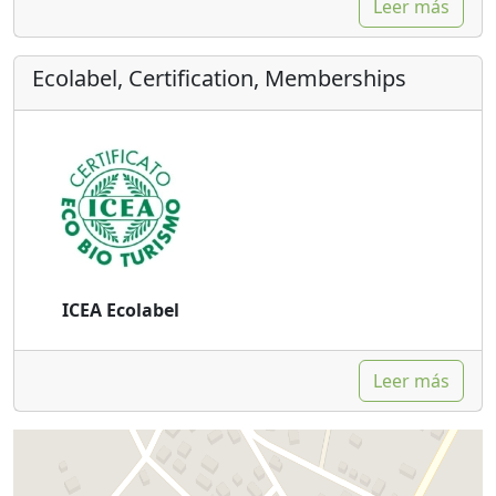
Leer más
Ecolabel, Certification, Memberships
ICEA Ecolabel
Leer más