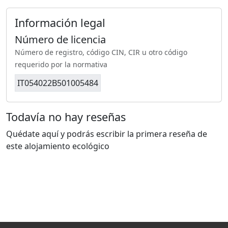
Información legal
Número de licencia
Número de registro, código CIN, CIR u otro código
requerido por la normativa
IT054022B501005484
Todavía no hay reseñas
Quédate aquí y podrás escribir la primera reseña de
este alojamiento ecológico