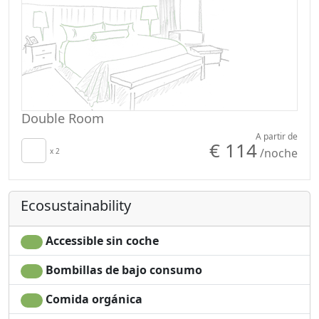
Double Room
A partir de
€ 114
/noche
x 2
Ecosustainability
Accessible sin coche
Bombillas de bajo consumo
Comida orgánica