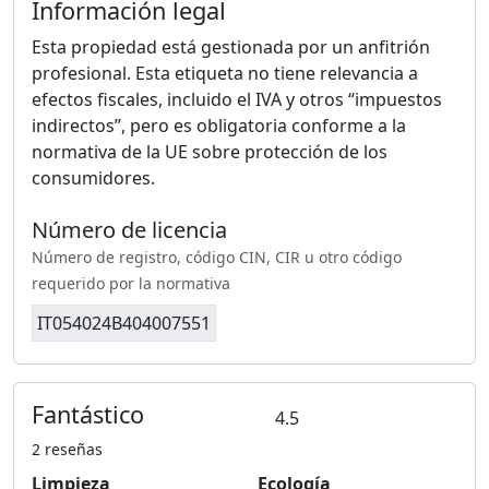
Información legal
Esta propiedad está gestionada por un anfitrión
profesional. Esta etiqueta no tiene relevancia a
efectos fiscales, incluido el IVA y otros “impuestos
indirectos”, pero es obligatoria conforme a la
normativa de la UE sobre protección de los
consumidores.
Número de licencia
Número de registro, código CIN, CIR u otro código
requerido por la normativa
IT054024B404007551
Fantástico
4.5
2 reseñas
Limpieza
Ecología