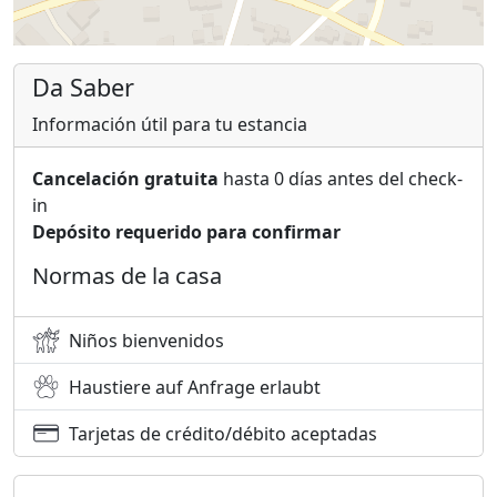
Da Saber
Información útil para tu estancia
Cancelación gratuita
hasta 0 días antes del check-
in
Depósito requerido para confirmar
Normas de la casa
Niños bienvenidos
Haustiere auf Anfrage erlaubt
Tarjetas de crédito/débito aceptadas