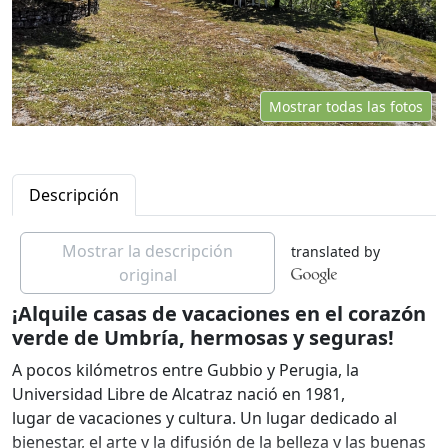
Mostrar todas las fotos
Descripción
Mostrar la descripción
translated by
original
¡Alquile casas de vacaciones en el corazón
verde de Umbría, hermosas y seguras!
A pocos kilómetros entre Gubbio y Perugia, la
Universidad Libre de Alcatraz nació en 1981,
lugar de vacaciones y cultura. Un lugar dedicado al
bienestar, el arte y la difusión de la belleza y las buenas