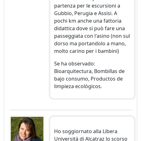
partenza per le escursioni a
Gubbio, Perugia e Assisi. A
pochi km anche una fattoria
didattica dove si può fare una
passeggiata con l'asino (non sul
dorso ma portandolo a mano,
molto carino per i bambini)
Se ha observado:
Bioarquitectura, Bombillas de
bajo consumo, Productos de
limpieza ecològicos.
Ho soggiornato alla Libera
Università di Alcatraz lo scorso