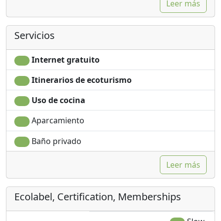
Leer más
Servicios
Internet gratuito
Itinerarios de ecoturismo
Uso de cocina
Aparcamiento
Baño privado
Leer más
Ecolabel, Certification, Memberships