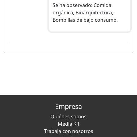
Se ha observado: Comida
orgánica, Bioarquitectura,
Bombillas de bajo consumo.
Empresa
Quiénes somos
Media Kit
Trabaja con nosotros