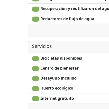
Recuperación y reutilizaron del ag
Reductores de flujo de agua
Servicios
Bicicletas disponibles
Centro de bienestar
Desayuno incluido
Huerto ecológico
Internet gratuito