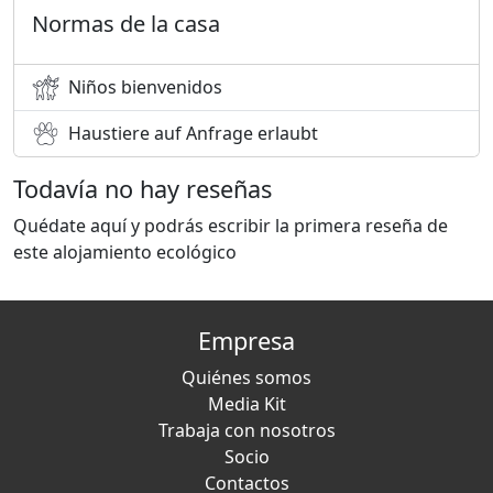
Normas de la casa
Niños bienvenidos
Haustiere auf Anfrage erlaubt
Todavía no hay reseñas
Quédate aquí y podrás escribir la primera reseña de
este alojamiento ecológico
Empresa
Quiénes somos
Media Kit
Trabaja con nosotros
Socio
Contactos