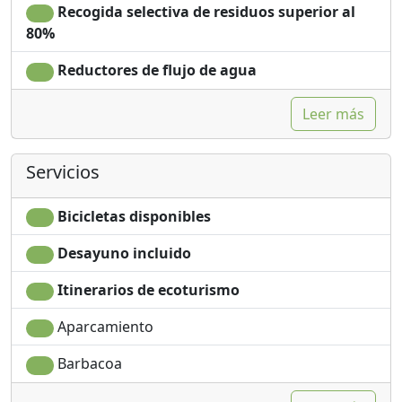
Recogida selectiva de residuos superior al
80%
Reductores de flujo de agua
Leer más
Servicios
Bicicletas disponibles
Desayuno incluido
Itinerarios de ecoturismo
Aparcamiento
Barbacoa