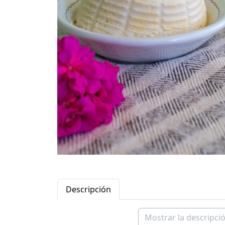
Descripción
Mostrar la descripció