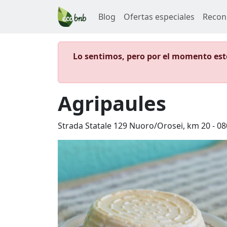
Blog
Ofertas especiales
Recon
Lo sentimos, pero por el momento este
Agripaules
Strada Statale 129 Nuoro/Orosei, km 20
-
08