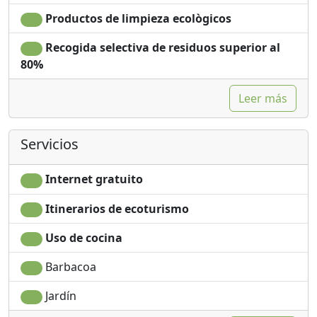
Productos de limpieza ecològicos
Recogida selectiva de residuos superior al
80%
Leer más
Servicios
Internet gratuito
Itinerarios de ecoturismo
Uso de cocina
Barbacoa
Jardín