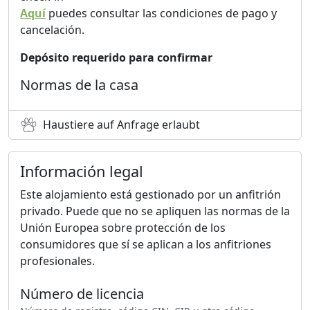
Aquí
puedes consultar las condiciones de pago y
cancelación.
Depósito requerido para confirmar
Normas de la casa
Haustiere auf Anfrage erlaubt
Información legal
Este alojamiento está gestionado por un anfitrión
privado. Puede que no se apliquen las normas de la
Unión Europea sobre protección de los
consumidores que sí se aplican a los anfitriones
profesionales.
Número de licencia