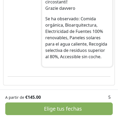
circostanti!
Grazie davvero
Se ha observado: Comida
orgánica, Bioarquitectura,
Electricidad de Fuentes 100%
renovables, Paneles solares
para el agua caliente, Recogida
selectiva de residuos superior
al 80%, Accessible sin coche.
€145.00
5
A partir de
Elige tus fechas