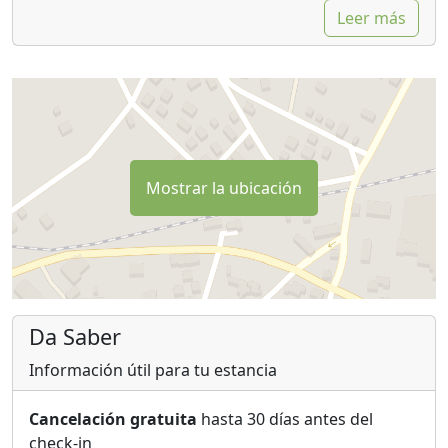
Leer más
Mostrar la ubicación
Da Saber
Información útil para tu estancia
Cancelación gratuita
hasta 30 días antes del
check-in