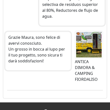
selectiva de residuos superior
al 80%, Reductores de flujo de
agua.
Grazie Maura, sono felice di
avervi conosciuto.
Un grosso in bocca al lupo per
il tuo progetto, sono sicura ti
darà soddisfazioni!
ANTICA
DIMORA &
CAMPING
FIORDALISO