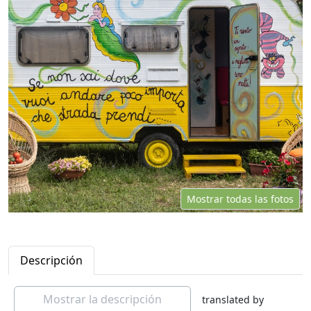
Mostrar todas las fotos
Descripción
Mostrar la descripción
translated by