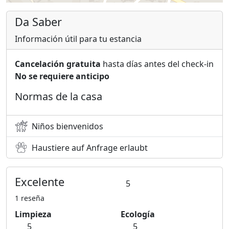
Da Saber
Información útil para tu estancia
Cancelación gratuita
hasta días antes del check-in
No se requiere anticipo
Normas de la casa
Niños bienvenidos
Haustiere auf Anfrage erlaubt
Excelente
5
1 reseña
Limpieza
Ecología
5
5