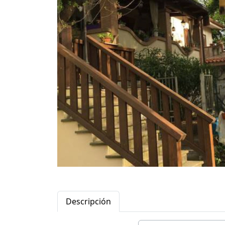
Descripción