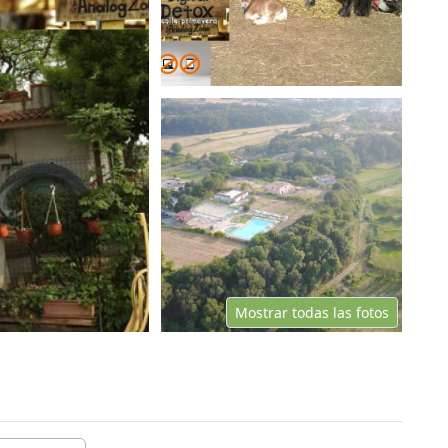
Mostrar todas las fotos