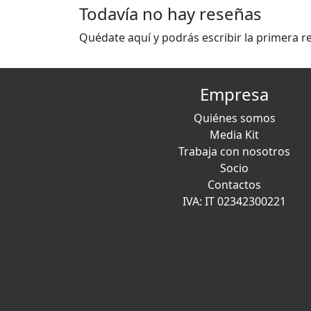
Todavía no hay reseñas
Quédate aquí y podrás escribir la primera r
Empresa
Quiénes somos
Media Kit
Trabaja con nosotros
Socio
Contactos
IVA: IT 02342300221