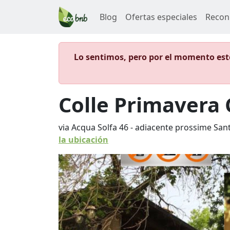
Blog
Ofertas especiales
Recon
Lo sentimos, pero por el momento este
Colle Primavera
via Acqua Solfa 46 - adiacente prossime Sa
la ubicación