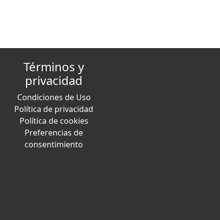
Términos y
privacidad
Condiciones de Uso
Política de privacidad
Política de cookies
Preferencias de
consentimiento