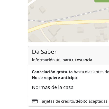
Da Saber
Información útil para tu estancia
Cancelación gratuita
hasta días antes de
No se requiere anticipo
Normas de la casa
Tarjetas de crédito/débito aceptadas