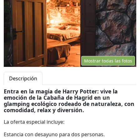
Mostrar todas las fotos
Descripción
Entra en la magia de Harry Potter: vive la
emoción de la Cabaña de Hagrid en un
glamping ecológico rodeado de naturaleza, con
comodidad, relax y diversión.
La oferta especial incluye:
Estancia con desayuno para dos personas.