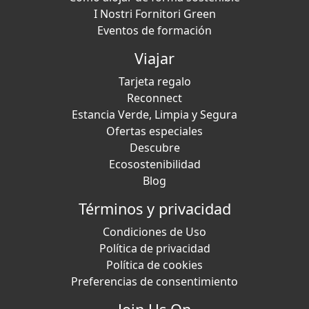
I Nostri Fornitori Green
Eventos de formación
Viajar
Tarjeta regalo
Reconnect
Estancia Verde, Limpia y Segura
Ofertas especiales
Descubre
Ecosostenibilidad
Blog
Términos y privacidad
Condiciones de Uso
Política de privacidad
Política de cookies
Preferencias de consentimiento