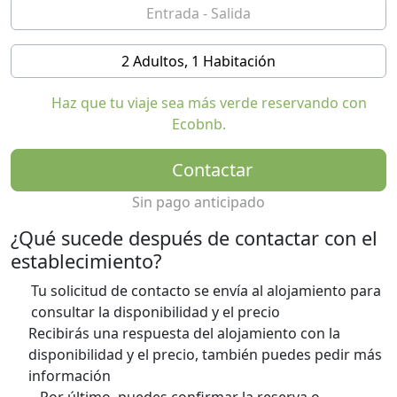
2 Adultos, 1 Habitación
Haz que tu viaje sea más verde reservando con
Ecobnb.
Contactar
Sin pago anticipado
¿Qué sucede después de contactar con el
establecimiento?
Tu solicitud de contacto se envía al alojamiento para
consultar la disponibilidad y el precio
Recibirás una respuesta del alojamiento con la
disponibilidad y el precio, también puedes pedir más
información
Por último, puedes confirmar la reserva o