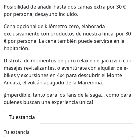
Posibilidad de añadir hasta dos camas extra por 30 €
por persona, desayuno incluido.
Cena opcional de kilómetro cero, elaborada
exclusivamente con productos de nuestra finca, por 30
€ por persona. La cena también puede servirse en la
habitación.
Disfruta de momentos de puro relax en el jacuzzi o con
masajes revitalizantes, o aventúrate con alquiler de e-
bikes y excursiones en 4x4 para descubrir el Monte
Amiata, el volcán apagado de la Maremma.
¡Imperdible, tanto para los fans de la saga… como para
quienes buscan una experiencia única!
Tu estancia
Tu estancia