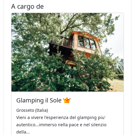
A cargo de
Glamping il Sole
Grosseto (Italia)
Vieni a vivere l'esperienza del glamping piu'
autentico...immerso nella pace e nel silenzio
della...