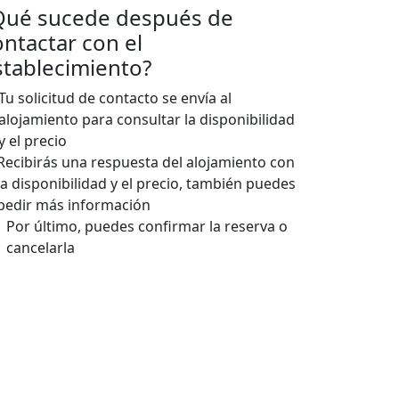
Qué sucede después de
ontactar con el
stablecimiento?
Tu solicitud de contacto se envía al
alojamiento para consultar la disponibilidad
y el precio
Recibirás una respuesta del alojamiento con
la disponibilidad y el precio, también puedes
pedir más información
Por último, puedes confirmar la reserva o
cancelarla