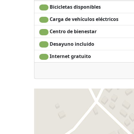
Bicicletas disponibles
Carga de vehículos eléctricos
Centro de bienestar
Desayuno incluido
Internet gratuito