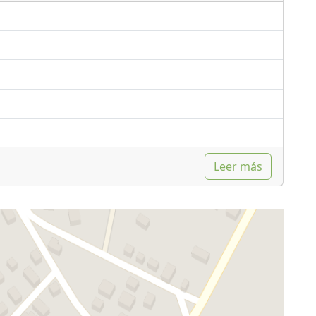
Leer más