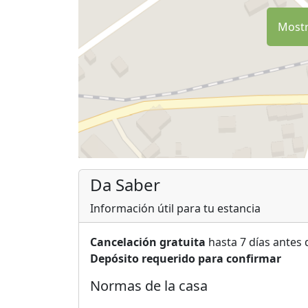
Mostr
Da Saber
Información útil para tu estancia
Cancelación gratuita
hasta 7 días antes 
Depósito requerido para confirmar
Normas de la casa