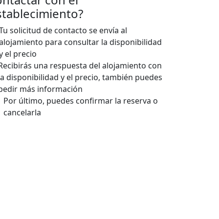
stablecimiento?
Tu solicitud de contacto se envía al
alojamiento para consultar la disponibilidad
y el precio
Recibirás una respuesta del alojamiento con
la disponibilidad y el precio, también puedes
pedir más información
Por último, puedes confirmar la reserva o
cancelarla