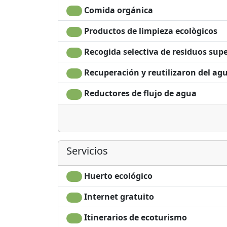
Comida orgánica
Productos de limpieza ecològicos
Recogida selectiva de residuos supe
Recuperación y reutilizaron del ag
Reductores de flujo de agua
Servicios
Huerto ecológico
Internet gratuito
Itinerarios de ecoturismo