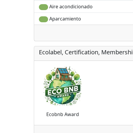
Aire acondicionado
Aparcamiento
Ecolabel, Certification, Membersh
Ecobnb Award