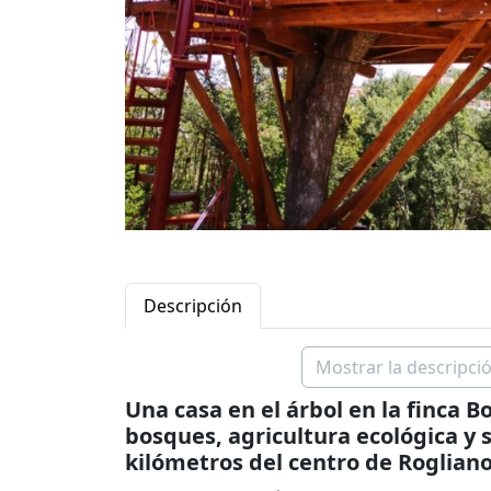
Descripción
Mostrar la descripció
Una casa en el árbol en la finca 
bosques, agricultura ecológica y 
kilómetros del centro de Rogliano