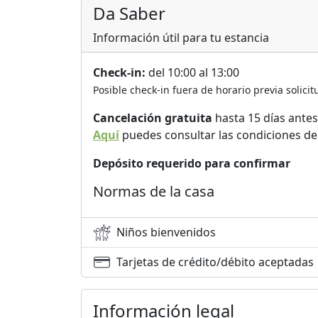
Da Saber
Información útil para tu estancia
Check-in:
del 10:00 al 13:00
Posible check-in fuera de horario previa solicit
Cancelación gratuita
hasta 15 días antes
Aquí
puedes consultar las condiciones de
Depósito requerido para confirmar
Normas de la casa
Niños bienvenidos
Tarjetas de crédito/débito aceptadas
Información legal