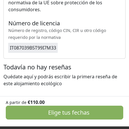
normativa de la UE sobre protección de los
consumidores.
Número de licencia
Número de registro, código CIN, CIR u otro código
requerido por la normativa
IT087039B5T99I7M33
Todavía no hay reseñas
Quédate aquí y podrás escribir la primera reseña de
este alojamiento ecológico
€110.00
A partir de
Elige tus fechas