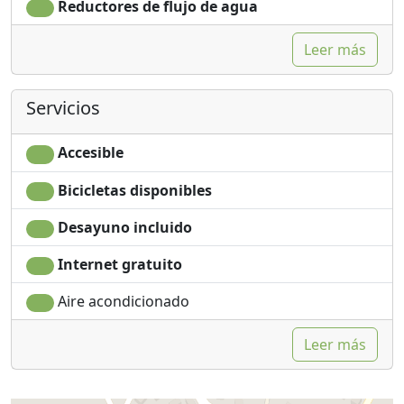
Reductores de flujo de agua
Leer más
Servicios
Accesible
Bicicletas disponibles
Desayuno incluido
Internet gratuito
Aire acondicionado
Leer más