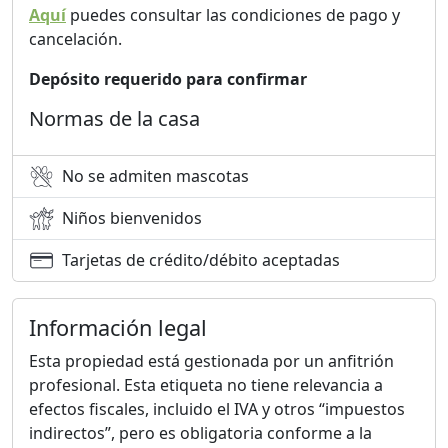
Aquí
puedes consultar las condiciones de pago y
cancelación.
Depósito requerido para confirmar
Normas de la casa
No se admiten mascotas
Niños bienvenidos
Tarjetas de crédito/débito aceptadas
Información legal
Esta propiedad está gestionada por un anfitrión
profesional. Esta etiqueta no tiene relevancia a
efectos fiscales, incluido el IVA y otros “impuestos
indirectos”, pero es obligatoria conforme a la