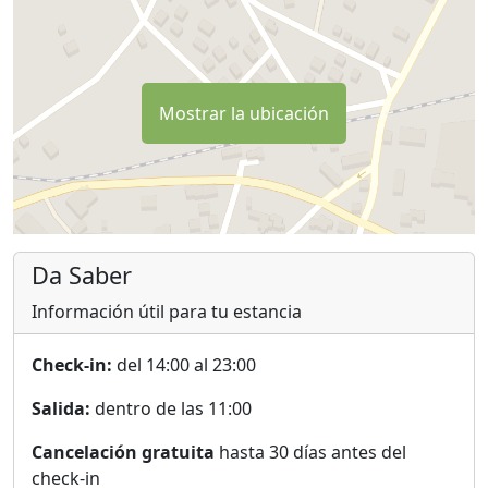
Mostrar la ubicación
Da Saber
Información útil para tu estancia
Check-in:
del 14:00 al 23:00
Salida:
dentro de las 11:00
Cancelación gratuita
hasta 30 días antes del
check-in