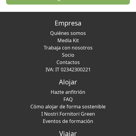
Empresa
Quiénes somos
Media Kit
Trabaja con nosotros
Socio
Contactos
IVA: IT 02342300221
Alojar
Hazte anfitrión
FAQ
Cómo alojar de forma sostenible
I Nostri Fornitori Green
Eventos de formación
Viajar