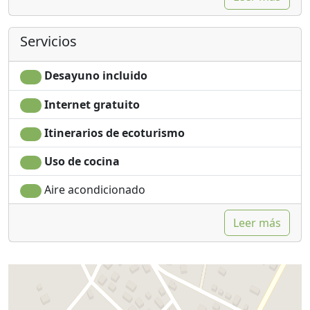
Servicios
Desayuno incluido
Internet gratuito
Itinerarios de ecoturismo
Uso de cocina
Aire acondicionado
Leer más