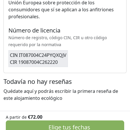
Unión Europea sobre protección de los
consumidores que sí se aplican a los anfitriones
profesionales.
Número de licencia
Número de registro, código CIN, CIR u otro código
requerido por la normativa
CIN IT087004C24PYQXQJV
CIR 19087004C262220
Todavía no hay reseñas
Quédate aquí y podrás escribir la primera reseña de
este alojamiento ecológico
€72.00
A partir de
Elige tus fechas