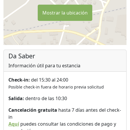
Mostrar la ubicación
Da Saber
Información útil para tu estancia
Check-in:
del 15:30 al 24:00
Posible check-in fuera de horario previa solicitud
Salida:
dentro de las 10:30
Cancelación gratuita
hasta 7 días antes del check-
in
Aquí
puedes consultar las condiciones de pago y