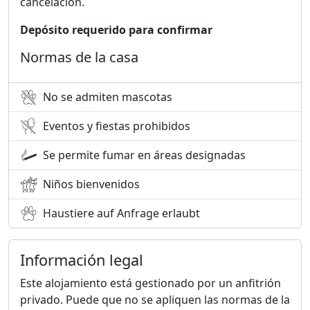
cancelación.
Depósito requerido para confirmar
Normas de la casa
No se admiten mascotas
Eventos y fiestas prohibidos
Se permite fumar en áreas designadas
Niños bienvenidos
Haustiere auf Anfrage erlaubt
Información legal
Este alojamiento está gestionado por un anfitrión
privado. Puede que no se apliquen las normas de la