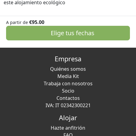
este alojamiento ecológico
€95.00
A partir de
Elige tus fechas
Empresa
Quiénes somos
Media Kit
Trabaja con nosotros
Socio
Contactos
IVA: IT 02342300221
Alojar
Hazte anfitrión
FAQ