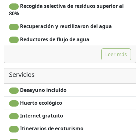
Recogida selectiva de residuos superior al
80%
Recuperación y reutilizaron del agua
Reductores de flujo de agua
Leer más
Servicios
Desayuno incluido
Huerto ecológico
Internet gratuito
Itinerarios de ecoturismo