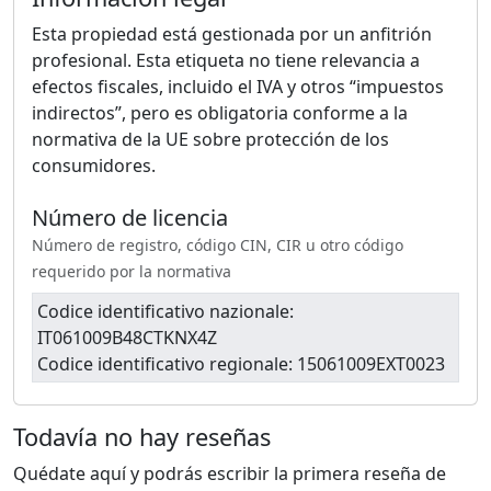
Esta propiedad está gestionada por un anfitrión
profesional. Esta etiqueta no tiene relevancia a
efectos fiscales, incluido el IVA y otros “impuestos
indirectos”, pero es obligatoria conforme a la
normativa de la UE sobre protección de los
consumidores.
Número de licencia
Número de registro, código CIN, CIR u otro código
requerido por la normativa
Codice identificativo nazionale:
IT061009B48CTKNX4Z
Codice identificativo regionale: 15061009EXT0023
Todavía no hay reseñas
Quédate aquí y podrás escribir la primera reseña de