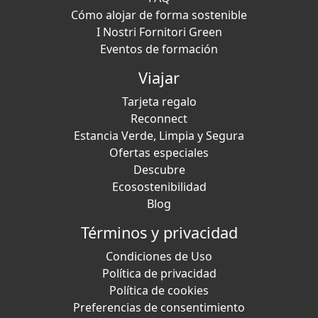
Cómo alojar de forma sostenible
I Nostri Fornitori Green
Eventos de formación
Viajar
Tarjeta regalo
Reconnect
Estancia Verde, Limpia y Segura
Ofertas especiales
Descubre
Ecosostenibilidad
Blog
Términos y privacidad
Condiciones de Uso
Política de privacidad
Política de cookies
Preferencias de consentimiento