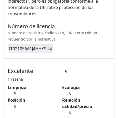
indirectos”, pero es obligatoria conforme a la
normativa de la UE sobre protección de los
consumidores.
Número de licencia
Número de registro, código CIN, CIR u otro código
requerido por la normativa
IT021056A1J4HHYSU4
Excelente
5
1 reseña
Limpieza
Ecología
5
5
Posición
Relación
5
calidad/precio
5