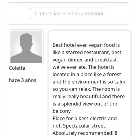
Traduce las reseñas a español
Best hotel ever, vegan food is
like a starred restaurant, best
vegan dinner and breakfast
we've ever ate. The hotel is
Coletta
located in a place like a forest
hace 3 años
and the environment is so calm
so you can relax. The room is
really really beautiful and there
is a splendid view out of the
balcony.
Place for bikers electric and
not. Spectacular street.
Absolutely recommended!!!!