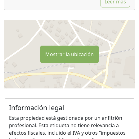
Leer más
Mostrar la ubicación
Información legal
Esta propiedad está gestionada por un anfitrión
profesional. Esta etiqueta no tiene relevancia a
efectos fiscales, incluido el IVA y otros “impuestos