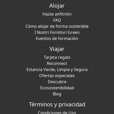
Alojar
Hazte anfitrión
FAQ
Cómo alojar de forma sostenible
I Nostri Fornitori Green
Eventos de formación
Viajar
Tarjeta regalo
Reconnect
Estancia Verde, Limpia y Segura
Ofertas especiales
Descubre
Ecosostenibilidad
Blog
Términos y privacidad
Condiciones de Uso