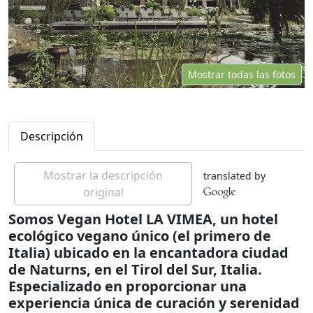
Mostrar todas las fotos
Descripción
Mostrar la descripción
translated by
original
Somos Vegan Hotel LA VIMEA, un hotel
ecológico vegano único (el primero de
Italia) ubicado en la encantadora ciudad
de Naturns, en el Tirol del Sur, Italia.
Especializado en proporcionar una
experiencia única de curación y serenidad