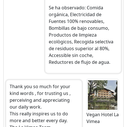
Se ha observado: Comida
orgánica, Electricidad de
Fuentes 100% renovables,
Bombillas de bajo consumo,
Productos de limpieza
ecològicos, Recogida selectiva
de residuos superior al 80%,
Accessible sin coche,
Reductores de flujo de agua.
Thank you so much for your
kind words , for trusting us ,
perceiving and appreciating
our daily work.
This really inspires us to do
Vegan Hotel La
more and better every day.
Vimea