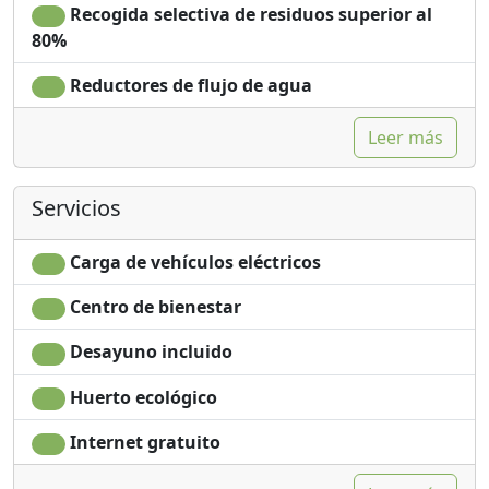
Recogida selectiva de residuos superior al
80%
Reductores de flujo de agua
Leer más
Servicios
Carga de vehículos eléctricos
Centro de bienestar
Desayuno incluido
Huerto ecológico
Internet gratuito