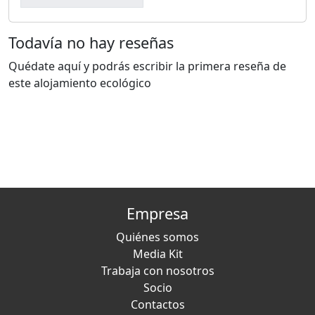
Todavía no hay reseñas
Quédate aquí y podrás escribir la primera reseña de
este alojamiento ecológico
Empresa
Quiénes somos
Media Kit
Trabaja con nosotros
Socio
Contactos