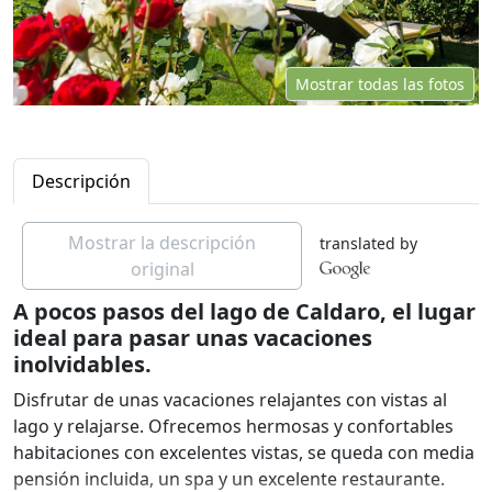
Mostrar todas las fotos
Descripción
Mostrar la descripción
translated by
original
A pocos pasos del lago de Caldaro, el lugar
ideal para pasar unas vacaciones
inolvidables.
Disfrutar de unas vacaciones relajantes con vistas al
lago y relajarse. Ofrecemos hermosas y confortables
habitaciones con excelentes vistas, se queda con media
pensión incluida, un spa y un excelente restaurante.