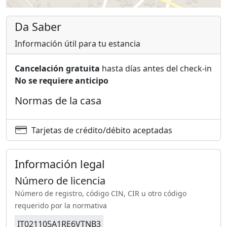
Da Saber
Información útil para tu estancia
Cancelación gratuita
hasta días antes del check-in
No se requiere anticipo
Normas de la casa
Tarjetas de crédito/débito aceptadas
Información legal
Número de licencia
Número de registro, código CIN, CIR u otro código
requerido por la normativa
IT021105A1RE6VTNB3