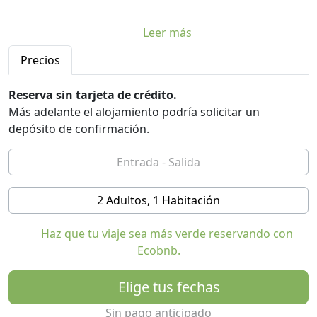
Leer más
Precios
Reserva sin tarjeta de crédito.
Más adelante el alojamiento podría solicitar un
depósito de confirmación.
2 Adultos, 1 Habitación
Haz que tu viaje sea más verde reservando con
Ecobnb.
Elige tus fechas
Sin pago anticipado