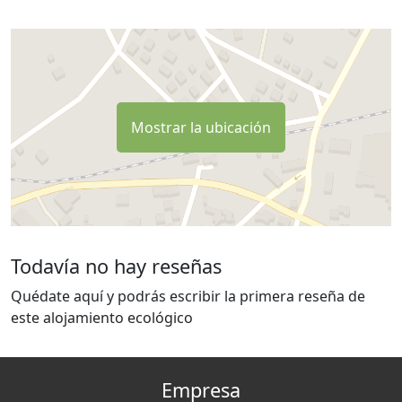
Mostrar la ubicación
Todavía no hay reseñas
Quédate aquí y podrás escribir la primera reseña de
este alojamiento ecológico
Empresa