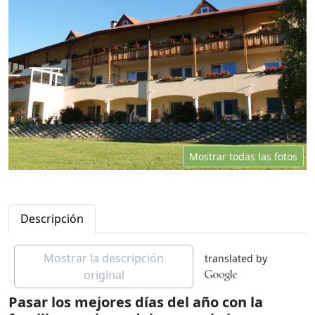
Mostrar todas las fotos
Descripción
Mostrar la descripción
translated by
original
Pasar los mejores días del año con la