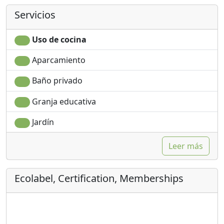
Servicios
Uso de cocina
Aparcamiento
Baño privado
Granja educativa
Jardín
Leer más
Ecolabel, Certification, Memberships