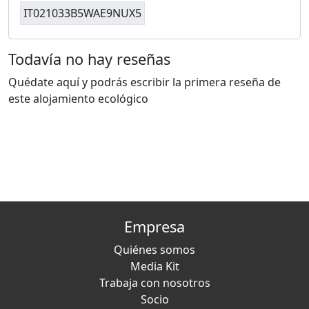
IT021033B5WAE9NUX5
Todavía no hay reseñas
Quédate aquí y podrás escribir la primera reseña de
este alojamiento ecológico
Empresa
Quiénes somos
Media Kit
Trabaja con nosotros
Socio