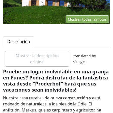
Mostrar todas las fotos
Descripción
Mostrar la descripción
translated by
original
Pruebe un lugar inolvidable en una granja
en Funes? Podrá disfrutar de la fantástica
vista desde "Proderhof" hará que sus
vacaciones sean inolvidables!
Nuestra casa rural es de nueva construcción y está
rodeado de naturaleza, a los pies de la Odle. El
anfitrión, Markus, que es carpintero y agricultor, ha