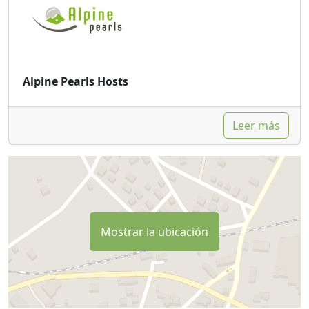
Alpine Pearls Hosts
Leer más
Mostrar la ubicación