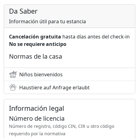
Da Saber
Información útil para tu estancia
Cancelación gratuita
hasta días antes del check-in
No se requiere anticipo
Normas de la casa
Niños bienvenidos
Haustiere auf Anfrage erlaubt
Información legal
Número de licencia
Número de registro, código CIN, CIR u otro código
requerido por la normativa