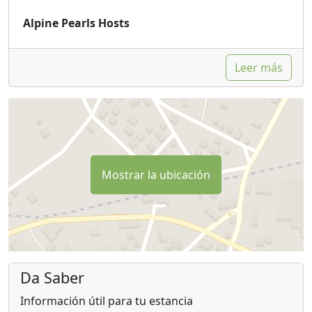
Alpine Pearls Hosts
Leer más
Mostrar la ubicación
Da Saber
Información útil para tu estancia