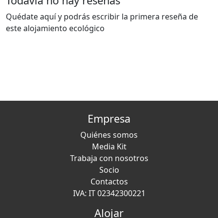
Todavía no hay reseñas
Quédate aquí y podrás escribir la primera reseña de
este alojamiento ecológico
Empresa
Quiénes somos
Media Kit
Trabaja con nosotros
Socio
Contactos
IVA: IT 02342300221
Alojar