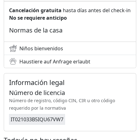
Cancelación gratuita
hasta días antes del check-in
No se requiere anticipo
Normas de la casa
Niños bienvenidos
Haustiere auf Anfrage erlaubt
Información legal
Número de licencia
Número de registro, código CIN, CIR u otro código
requerido por la normativa
IT021033B5IQU67VW7