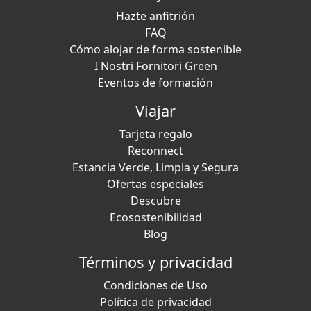
Hazte anfitrión
FAQ
Cómo alojar de forma sostenible
I Nostri Fornitori Green
Eventos de formación
Viajar
Tarjeta regalo
Reconnect
Estancia Verde, Limpia y Segura
Ofertas especiales
Descubre
Ecosostenibilidad
Blog
Términos y privacidad
Condiciones de Uso
Política de privacidad