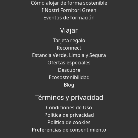
Cómo alojar de forma sostenible
I Nostri Fornitori Green
Eventos de formación
Viajar
Tarjeta regalo
Reconnect
Estancia Verde, Limpia y Segura
Ofertas especiales
Descubre
Ecosostenibilidad
Blog
Términos y privacidad
Condiciones de Uso
Política de privacidad
Política de cookies
Preferencias de consentimiento