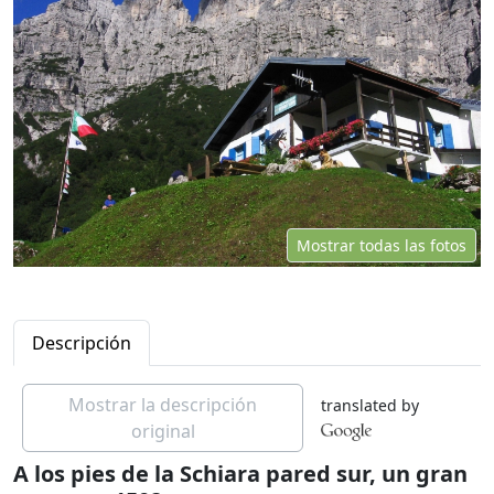
Mostrar todas las fotos
Descripción
Mostrar la descripción
translated by
original
A los pies de la Schiara pared sur, un gran