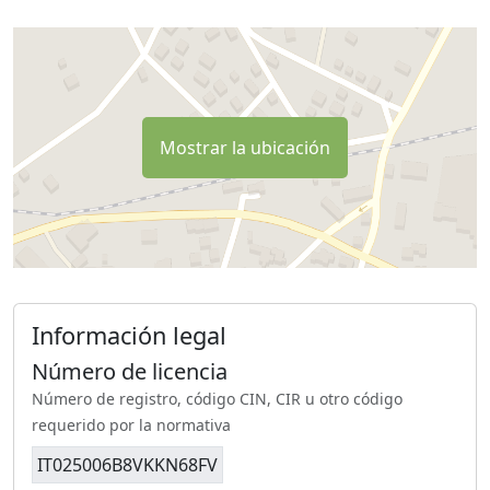
Mostrar la ubicación
Información legal
Número de licencia
Número de registro, código CIN, CIR u otro código
requerido por la normativa
IT025006B8VKKN68FV