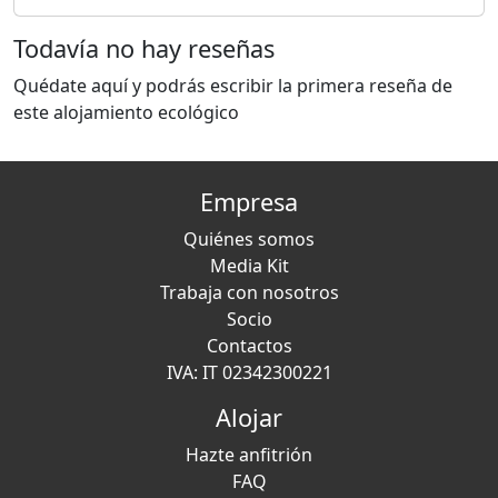
Todavía no hay reseñas
Quédate aquí y podrás escribir la primera reseña de
este alojamiento ecológico
Empresa
Quiénes somos
Media Kit
Trabaja con nosotros
Socio
Contactos
IVA: IT 02342300221
Alojar
Hazte anfitrión
FAQ