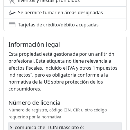
Eventos y fiestas prohibidos
Se permite fumar en áreas designadas
Tarjetas de crédito/débito aceptadas
Información legal
Esta propiedad está gestionada por un anfitrión
profesional. Esta etiqueta no tiene relevancia a
efectos fiscales, incluido el IVA y otros “impuestos
indirectos”, pero es obligatoria conforme a la
normativa de la UE sobre protección de los
consumidores.
Número de licencia
Número de registro, código CIN, CIR u otro código
requerido por la normativa
Si comunica che il CIN rilasciato è: