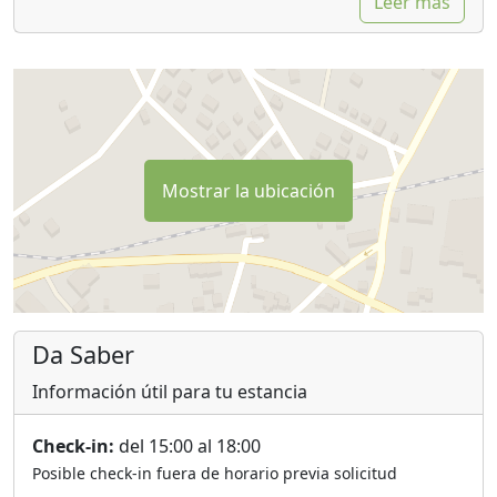
Leer más
Mostrar la ubicación
Da Saber
Información útil para tu estancia
Check-in:
del 15:00 al 18:00
Posible check-in fuera de horario previa solicitud