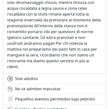
solo idromassaggio chiuso, mentre tinozza con
acqua riscaldata a legna sauna e zona relax
riscaldata con la stufa rimane aperta tutta la
stagione invernale( da prenotare al momento della
prenotazione) All'interno della stanza non è
consentito portarsi cibi per questioni di norme
igienico sanitarie. Gli extra prenotati e non
usufruiti andranno pagati Per chi volesse la
mattina noi prepariamo dei pasti fatti in casa per
mangiare la sera, ricordiamo che non siamo un
ristorante ma diamo questo servizio in più ai
clienti.
Solo adultos
No se admiten mascotas
Pequeños eventos permitidos bajo petición