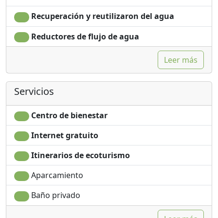
Recuperación y reutilizaron del agua
Reductores de flujo de agua
Leer más
Servicios
Centro de bienestar
Internet gratuito
Itinerarios de ecoturismo
Aparcamiento
Baño privado