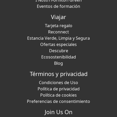
I Nostri Fornitori Green
Eventos de formación
Viajar
Tarjeta regalo
Reconnect
Estancia Verde, Limpia y Segura
Ofertas especiales
Descubre
Ecosostenibilidad
Blog
Términos y privacidad
Condiciones de Uso
Política de privacidad
Política de cookies
Preferencias de consentimiento
Join Us On