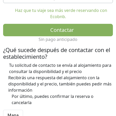
Haz que tu viaje sea más verde reservando con
Ecobnb.
Contactar
Sin pago anticipado
¿Qué sucede después de contactar con el
establecimiento?
Tu solicitud de contacto se envía al alojamiento para
consultar la disponibilidad y el precio
Recibirás una respuesta del alojamiento con la
disponibilidad y el precio, también puedes pedir más
información
Por último, puedes confirmar la reserva o
cancelarla
Mapa