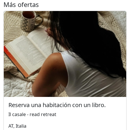
Más ofertas
Reserva una habitación con un libro.
Il casale - read retreat
AT, Italia