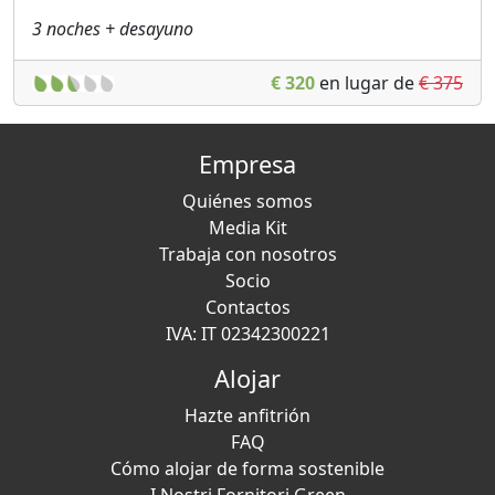
3 noches + desayuno
€ 320
en lugar de
€ 375
Empresa
Quiénes somos
Media Kit
Trabaja con nosotros
Socio
Contactos
IVA: IT 02342300221
Alojar
Hazte anfitrión
FAQ
Cómo alojar de forma sostenible