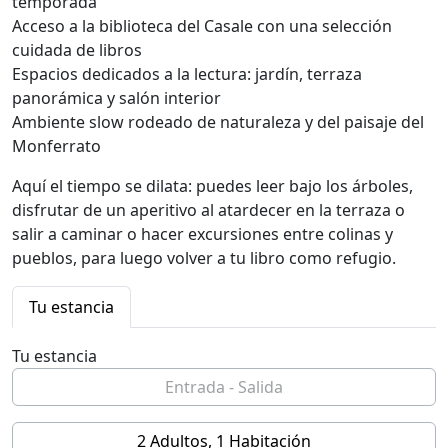
temporada
Acceso a la biblioteca del Casale con una selección
cuidada de libros
Espacios dedicados a la lectura: jardín, terraza
panorámica y salón interior
Ambiente slow rodeado de naturaleza y del paisaje del
Monferrato
Aquí el tiempo se dilata: puedes leer bajo los árboles,
disfrutar de un aperitivo al atardecer en la terraza o
salir a caminar o hacer excursiones entre colinas y
pueblos, para luego volver a tu libro como refugio.
Tu estancia
Tu estancia
2 Adultos, 1 Habitación