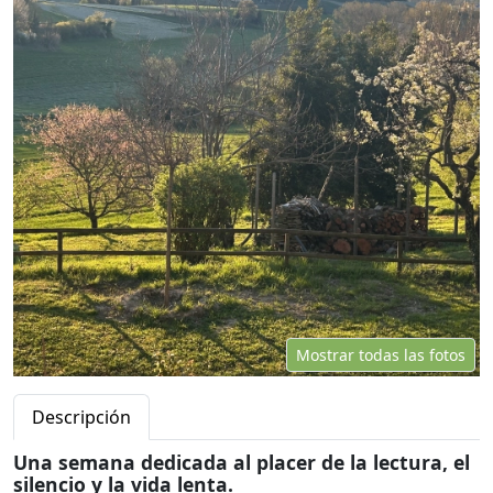
Mostrar todas las fotos
Descripción
Una semana dedicada al placer de la lectura, el
silencio y la vida lenta.