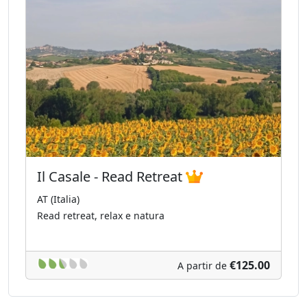
Il Casale - Read Retreat
AT (Italia)
Read retreat, relax e natura
€125.00
A partir de