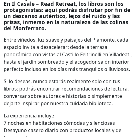
En Il Casale – Read Retreat, los libros son los
protagonistas: aquí podrás disfrutar por fin de
un descanso auténtico, lejos del ruido y las
prisas, inmerso en la naturaleza de las colinas
del Monferrato.
Entre viñedos, luz suave y paisajes del Piamonte, cada
espacio invita a desacelerar: desde la terraza
panorámica con vistas al Castillo Feltrinelli en Villadeati,
hasta el jardín sombreado y el acogedor salón interior,
perfecto incluso en los días más tranquilos o lluviosos.
Si lo deseas, nunca estarás realmente solo con tus
libros: podrás encontrar recomendaciones de lectura,
conversar sobre autores e historias o simplemente
dejarte inspirar por nuestra cuidada biblioteca.
La experiencia incluye
7 noches en habitaciones cómodas y silenciosas
Desayuno casero diario con productos locales y de