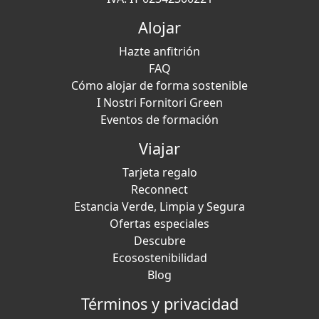
Alojar
Hazte anfitrión
FAQ
Cómo alojar de forma sostenible
I Nostri Fornitori Green
Eventos de formación
Viajar
Tarjeta regalo
Reconnect
Estancia Verde, Limpia y Segura
Ofertas especiales
Descubre
Ecosostenibilidad
Blog
Términos y privacidad