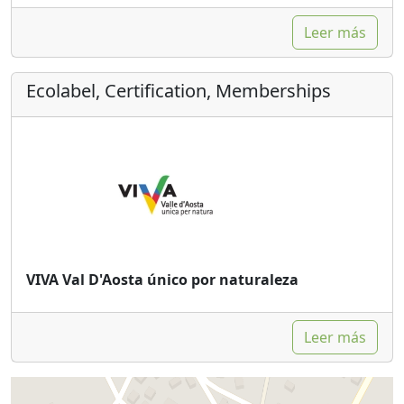
Leer más
Ecolabel, Certification, Memberships
VIVA Val D'Aosta único por naturaleza
Leer más