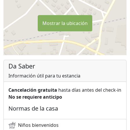
Mostrar la ubicación
Da Saber
Información útil para tu estancia
Cancelación gratuita
hasta días antes del check-in
No se requiere anticipo
Normas de la casa
Niños bienvenidos