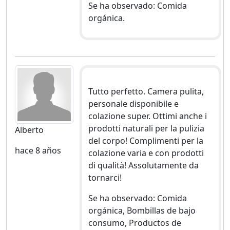
Se ha observado: Comida
orgánica.
Tutto perfetto. Camera pulita,
personale disponibile e
colazione super. Ottimi anche i
prodotti naturali per la pulizia
Alberto
del corpo! Complimenti per la
hace 8 años
colazione varia e con prodotti
di qualità! Assolutamente da
tornarci!
Se ha observado: Comida
orgánica, Bombillas de bajo
consumo, Productos de