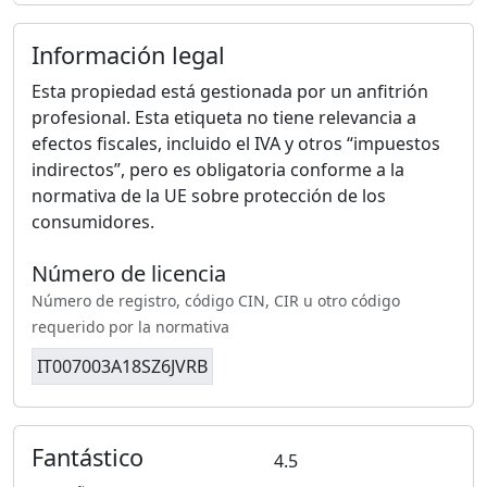
Información legal
Esta propiedad está gestionada por un anfitrión
profesional. Esta etiqueta no tiene relevancia a
efectos fiscales, incluido el IVA y otros “impuestos
indirectos”, pero es obligatoria conforme a la
normativa de la UE sobre protección de los
consumidores.
Número de licencia
Número de registro, código CIN, CIR u otro código
requerido por la normativa
IT007003A18SZ6JVRB
Fantástico
4.5