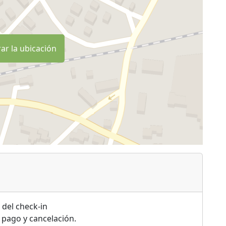
ar la ubicación
 del check-in
 pago y cancelación.