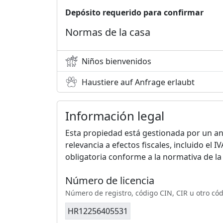
Depósito requerido para confirmar
Normas de la casa
Niños bienvenidos
Haustiere auf Anfrage erlaubt
Información legal
Esta propiedad está gestionada por un anf
relevancia a efectos fiscales, incluido el 
obligatoria conforme a la normativa de l
Número de licencia
Número de registro, código CIN, CIR u otro có
HR12256405531