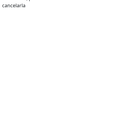
cancelarla