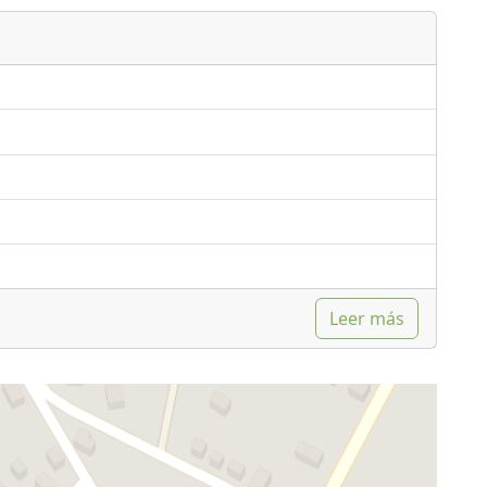
Leer más