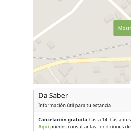
Mostr
Da Saber
Información útil para tu estancia
Cancelación gratuita
hasta 14 días antes
Aquí
puedes consultar las condiciones de