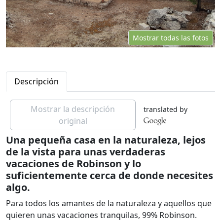
Mostrar todas las fotos
Descripción
Mostrar la descripción
translated by
original
Una pequeña casa en la naturaleza, lejos
de la vista para unas verdaderas
vacaciones de Robinson y lo
suficientemente cerca de donde necesites
algo.
Para todos los amantes de la naturaleza y aquellos que
quieren unas vacaciones tranquilas, 99% Robinson.