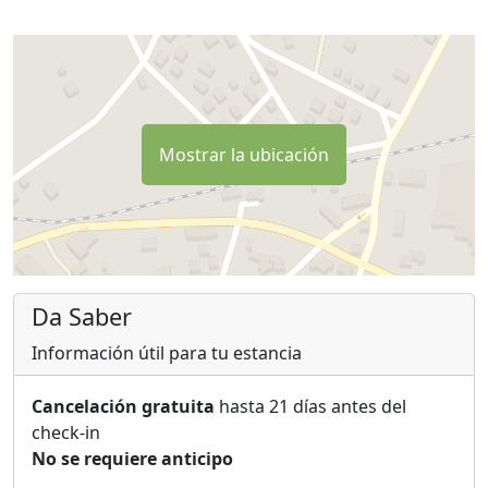
Mostrar la ubicación
Da Saber
Información útil para tu estancia
Cancelación gratuita
hasta 21 días antes del
check-in
No se requiere anticipo