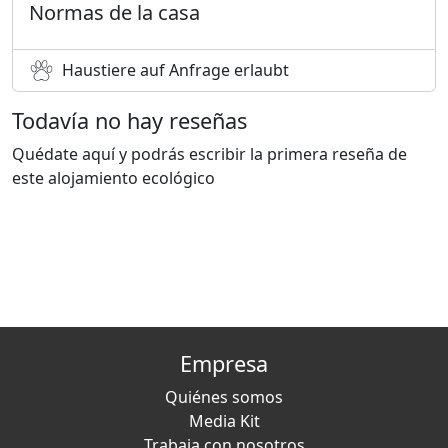
Normas de la casa
Haustiere auf Anfrage erlaubt
Todavía no hay reseñas
Quédate aquí y podrás escribir la primera reseña de
este alojamiento ecológico
Empresa
Quiénes somos
Media Kit
Trabaja con nosotros