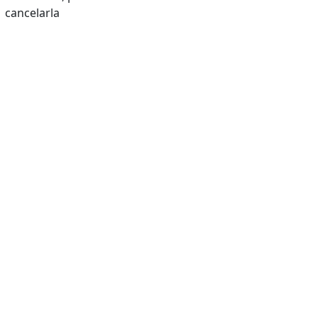
cancelarla