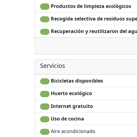
Productos de limpieza ecològicos
Recogida selectiva de residuos supe
Recuperación y reutilizaron del ag
Servicios
Bicicletas disponibles
Huerto ecológico
Internet gratuito
Uso de cocina
Aire acondicionado