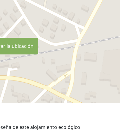
ar la ubicación
eseña de este alojamiento ecológico