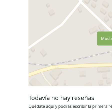
Mostr
Todavía no hay reseñas
Quédate aquí y podrás escribir la primera r