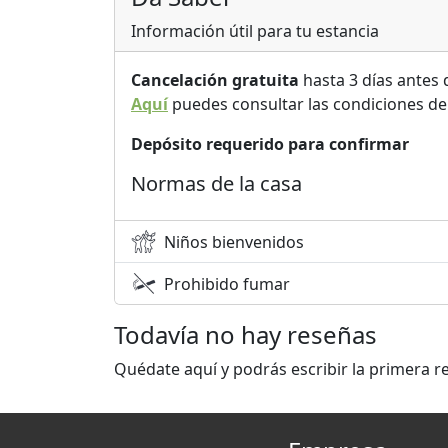
Información útil para tu estancia
Cancelación gratuita
hasta 3 días antes 
Aquí
puedes consultar las condiciones de
Depósito requerido para confirmar
Normas de la casa
Niños bienvenidos
Prohibido fumar
Todavía no hay reseñas
Quédate aquí y podrás escribir la primera r