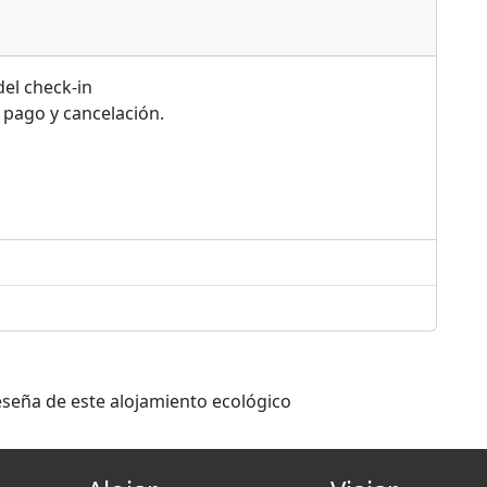
del check-in
 pago y cancelación.
eseña de este alojamiento ecológico