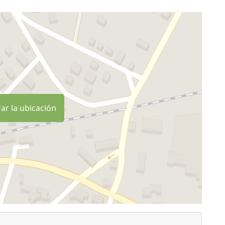
ar la ubicación