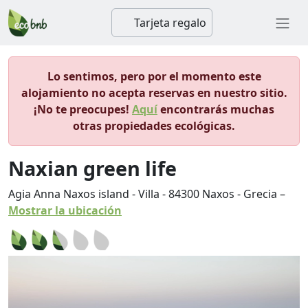
Tarjeta regalo
Lo sentimos, pero por el momento este
alojamiento no acepta reservas en nuestro sitio.
¡No te preocupes!
Aquí
encontrarás muchas
otras propiedades ecológicas.
Naxian green life
Agia Anna Naxos island - Villa
-
84300
Naxos
-
Grecia
–
Mostrar la ubicación