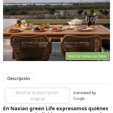
Mostrar todas las fotos
Descripción
Mostrar la descripción
translated by
original
En Naxian green Life expresamos quiénes