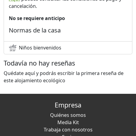
cancelación.
No se requiere anticipo
Normas de la casa
Niños bienvenidos
Todavía no hay reseñas
Quédate aquí y podrás escribir la primera reseña de
este alojamiento ecológico
Empresa
Quiénes somos
Media Kit
Trabaja con nosotros