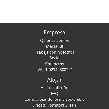
Empresa
Quiénes somos
Media Kit
Trabaja con nosotros
Socio
Contactos
IVA: IT 02342300221
Alojar
Hazte anfitrión
FAQ
Cómo alojar de forma sostenible
I Nostri Fornitori Green