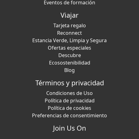
Eventos de formación
Viajar
Tarjeta regalo
Reconnect
Estancia Verde, Limpia y Segura
Ofertas especiales
Descubre
Ecosostenibilidad
Blog
Términos y privacidad
Condiciones de Uso
Política de privacidad
Política de cookies
Preferencias de consentimiento
Join Us On