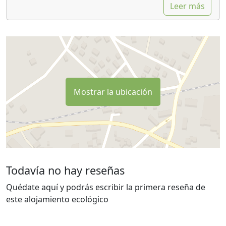
Leer más
Mostrar la ubicación
Todavía no hay reseñas
Quédate aquí y podrás escribir la primera reseña de
este alojamiento ecológico