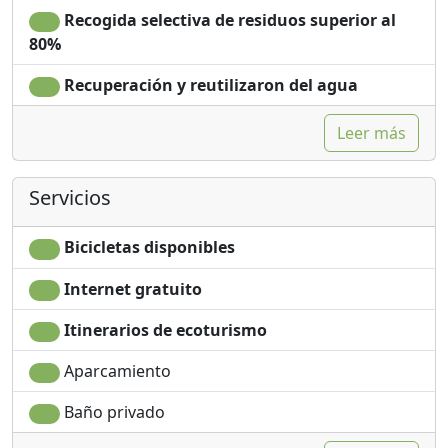
Recogida selectiva de residuos superior al
80%
Recuperación y reutilizaron del agua
Leer más
Servicios
Bicicletas disponibles
Internet gratuito
Itinerarios de ecoturismo
Aparcamiento
Baño privado