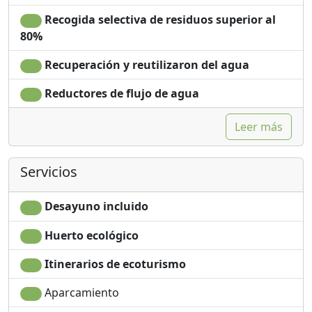
Recogida selectiva de residuos superior al
80%
Recuperación y reutilizaron del agua
Reductores de flujo de agua
Leer más
Servicios
Desayuno incluido
Huerto ecológico
Itinerarios de ecoturismo
Aparcamiento