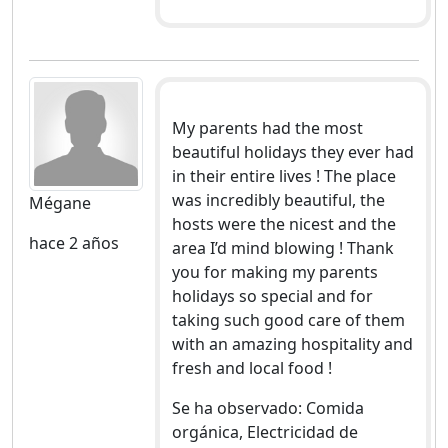
My parents had the most
beautiful holidays they ever had
in their entire lives ! The place
was incredibly beautiful, the
Mégane
hosts were the nicest and the
hace 2 años
area I’d mind blowing ! Thank
you for making my parents
holidays so special and for
taking such good care of them
with an amazing hospitality and
fresh and local food !
Se ha observado: Comida
orgánica, Electricidad de