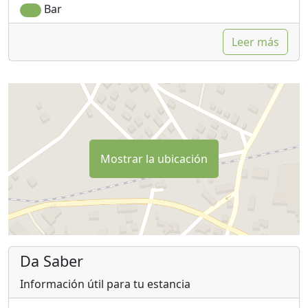
Bar
Leer más
Mostrar la ubicación
Da Saber
Información útil para tu estancia