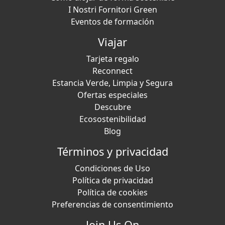
I Nostri Fornitori Green
Eventos de formación
Viajar
Tarjeta regalo
Reconnect
Estancia Verde, Limpia y Segura
Ofertas especiales
Descubre
Ecosostenibilidad
Blog
Términos y privacidad
Condiciones de Uso
Política de privacidad
Política de cookies
Preferencias de consentimiento
Join Us On