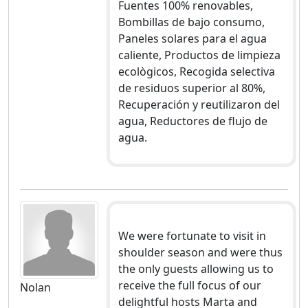
Fuentes 100% renovables,
Bombillas de bajo consumo,
Paneles solares para el agua
caliente, Productos de limpieza
ecològicos, Recogida selectiva
de residuos superior al 80%,
Recuperación y reutilizaron del
agua, Reductores de flujo de
agua.
We were fortunate to visit in
shoulder season and were thus
the only guests allowing us to
receive the full focus of our
Nolan
delightful hosts Marta and