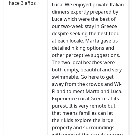
hace 3 años
Luca. We enjoyed private Italian
dinners expertly prepared by
Luca which were the best of
our two-week stay in Greece
despite seeking the best food
at each locale. Marta gave us
detailed hiking options and
other perceptive suggestions.
The two local beaches were
both empty, beautiful and very
swimmable. Go here to get
away from the crowds and Wi-
Fi and to meet Marta and Luca.
Experience rural Greece at its
purest. It is very remote but
that means families can let
their kids explore the large
property and surroundings
with none of the usual concern