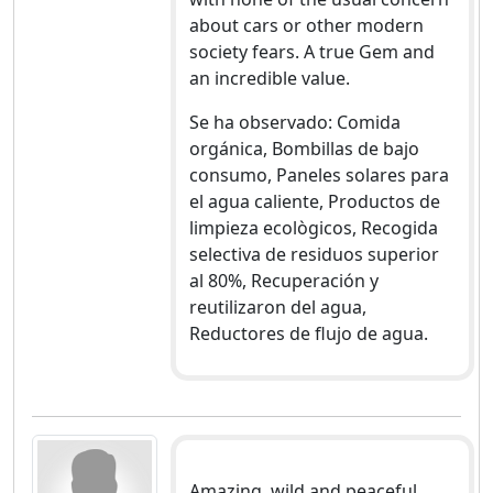
about cars or other modern
society fears. A true Gem and
an incredible value.
Se ha observado: Comida
orgánica, Bombillas de bajo
consumo, Paneles solares para
el agua caliente, Productos de
limpieza ecològicos, Recogida
selectiva de residuos superior
al 80%, Recuperación y
reutilizaron del agua,
Reductores de flujo de agua.
Amazing, wild and peaceful