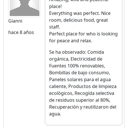
place!
Everything was perfect. Nice
room, delicious food, great
Gianni
staff.
hace 8 años
Perfect place for who is looking
for peace and relax.
Se ha observado: Comida
orgánica, Electricidad de
Fuentes 100% renovables,
Bombillas de bajo consumo,
Paneles solares para el agua
caliente, Productos de limpieza
ecològicos, Recogida selectiva
de residuos superior al 80%,
Recuperación y reutilizaron del
agua.